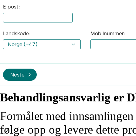
E-post:
Landskode:
Mobilnummer:
Norge (+47)
Neste
Behandlingsansvarlig er
Formålet med innsamlingen a
følge opp og levere dette pr