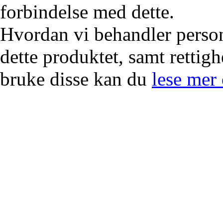
forbindelse med dette.
Hvordan vi behandler person
dette produktet, samt rettig
bruke disse kan du
lese mer