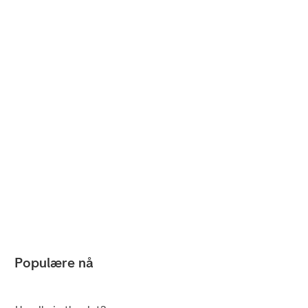
Populære nå