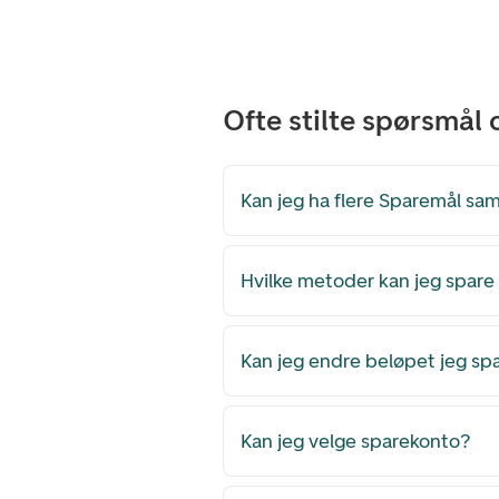
Ofte stilte spørsmål
Kan jeg ha flere Sparemål sam
Hvilke metoder kan jeg spar
Kan jeg endre beløpet jeg sp
Kan jeg velge sparekonto?