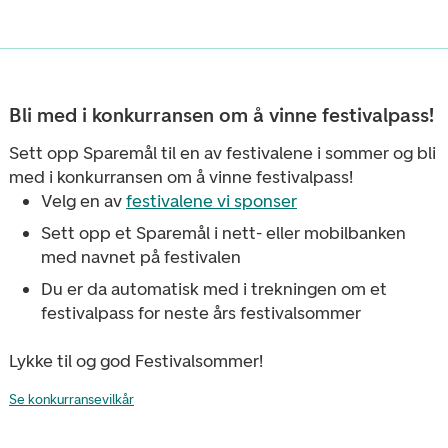
Bli med i konkurransen om å vinne festivalpass!
Sett opp Sparemål til en av festivalene i sommer
og bli
med i konkurransen om å vinne festivalpass!
Velg en av
festivalene vi sponser
Sett opp et Sparemål i nett- eller mobilbanken
med navnet på festivalen
Du er da automatisk med i trekningen om et
festivalpass for neste års festivalsommer
Lykke til og god Festivalsommer!
Se konkurransevilkår