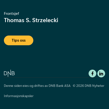
Frontsjef
Thomas S. Strzelecki
Tips oss
Denne siden eies og driftes av DNB Bank ASA © 2026 DNB Nyheter
Informasjonskapsler