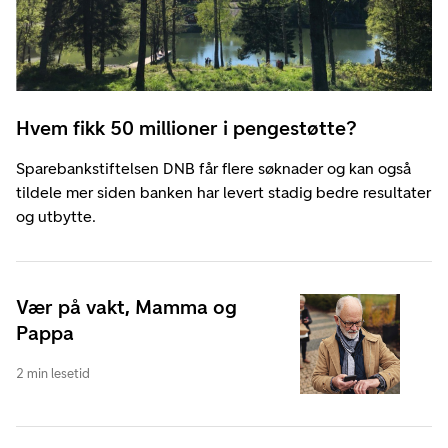
Hvem fikk 50 millioner i pengestøtte?
Sparebankstiftelsen DNB får flere søknader og kan også
tildele mer siden banken har levert stadig bedre resultater
og utbytte.
Vær på vakt, Mamma og
Pappa
2 min lesetid