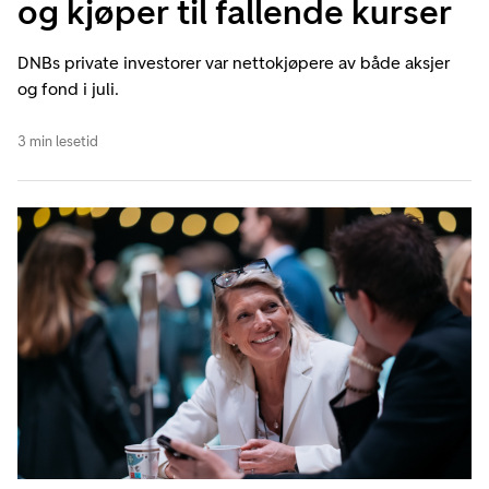
og kjøper til fallende kurser
DNBs private investorer var nettokjøpere av både aksjer
og fond i juli.
3 min lesetid