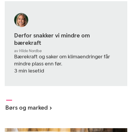
Derfor snakker vi mindre om
bærekraft
av Hilde Nordbø
Bærekraft og saker om klimaendringer får
mindre plass enn før.
3 min lesetid
Børs og marked