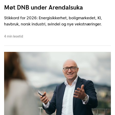
Møt DNB under Arendalsuka
Stikkord for 2026: Energisikkerhet, boligmarkedet, KI,
havbruk, norsk industri, svindel og nye vekstnæringer.
4 min lesetid