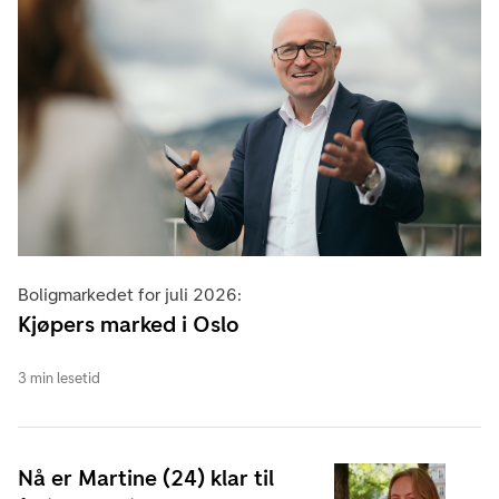
Boligmarkedet for juli 2026:
Kjøpers marked i Oslo
3 min lesetid
Nå er Martine (24) klar til