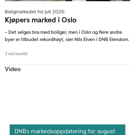
Boligmarkedet for juli 2026:
Kjøpers marked i Oslo
– Det selges bra med boliger, men i Oslo og flere andre
byer er tilbudet rekordhøyt, sier Nils Elven i DNB Eiendom.
3 min lesetid
Video
DNBs markedsoppdatering for august