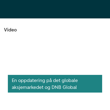
Video
En oppdatering på det globale
aksjemarkedet og DNB Global