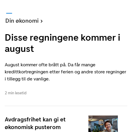
Din økonomi
Disse regningene kommer i
august
August kommer ofte brått på. Da får mange
kredittkortregningen etter ferien og andre store regninger
i tillegg til de vanlige.
2 min lesetid
Avdragsfrihet kan gi et
økonomisk pusterom