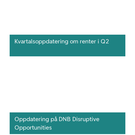
Kvartalsoppdatering om renter i Q2
Oppdatering på DNB Disruptive
Opportunities