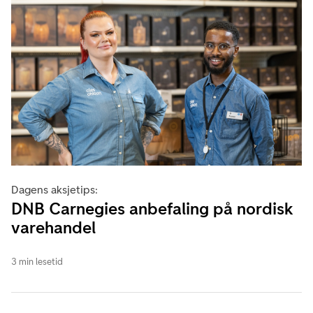
Dagens aksjetips:
DNB Carnegies anbefaling på nordisk
varehandel
3 min lesetid