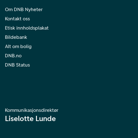
Om DNB Nyheter
Kontakt oss
Etisk innholdsplakat
Bildebank
Alt om bolig
DNB.no
DNB Status
Kommunikasjonsdirektør
Liselotte Lunde