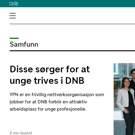
Samfunn
Disse sørger for at
unge trives i DNB
YPN er en frivillig nettverksorganisasjon som
jobber for at DNB forblir en attraktiv
arbeidsplass for unge profesjonelle.
4 min lesetid