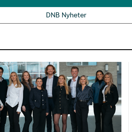
DNB Nyheter