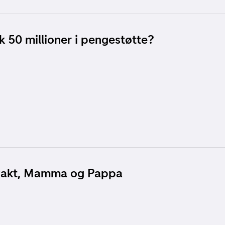
k 50 millioner i pengestøtte?
vakt, Mamma og Pappa