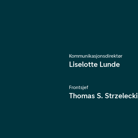
Kommunikasjonsdirektør
Liselotte Lunde
Frontsjef
Thomas S. Strzelecki