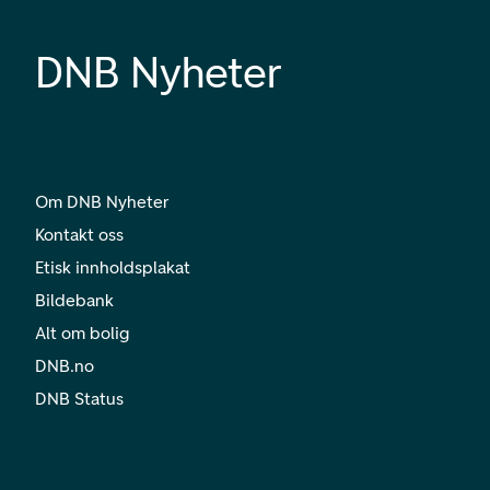
DNB Nyheter
Om DNB Nyheter
Kontakt oss
Etisk innholdsplakat
Bildebank
Alt om bolig
DNB.no
DNB Status