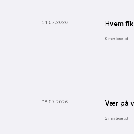
Hvem fik
14.07.2026
0 min lesetid
Vær på 
08.07.2026
2 min lesetid