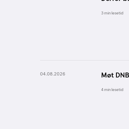
3 min lesetid
Møt DNB
04.08.2026
4 min lesetid