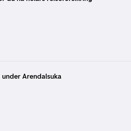
 under Arendalsuka