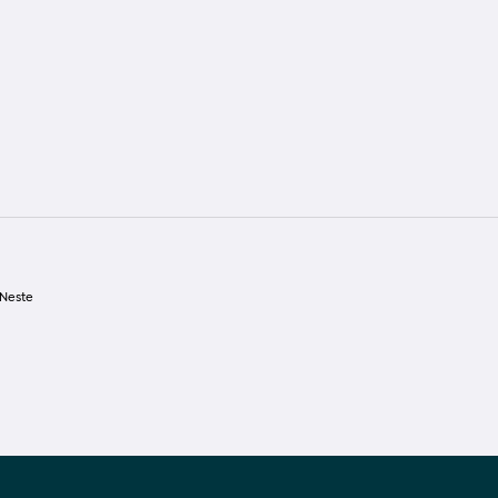
Neste