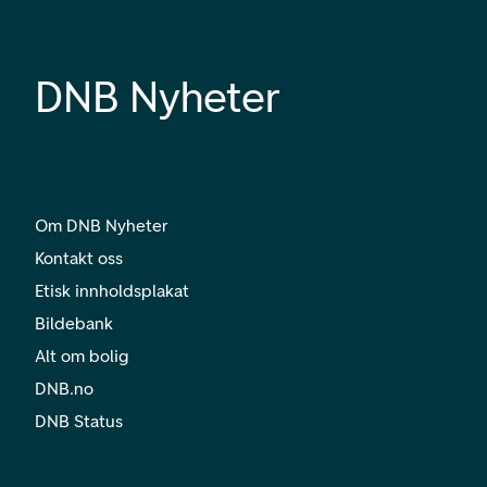
DNB Nyheter
Om DNB Nyheter
Kontakt oss
Etisk innholdsplakat
Bildebank
Alt om bolig
DNB.no
DNB Status