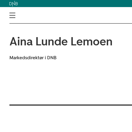
Aina Lunde Lemoen
Markedsdirektør i DNB