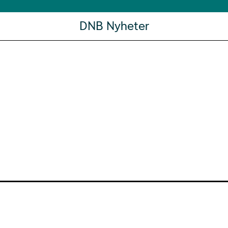
DNB Nyheter