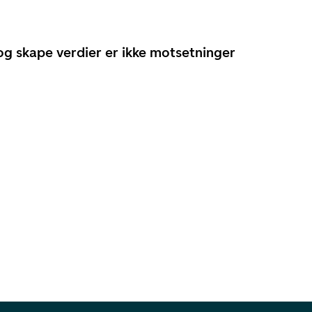
g skape verdier er ikke motsetninger