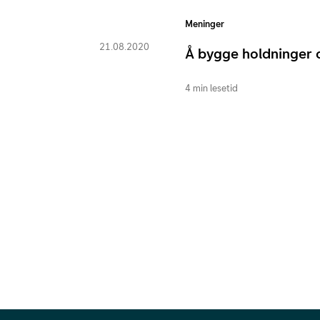
Meninger
21.08.2020
Å bygge holdninger o
4 min lesetid