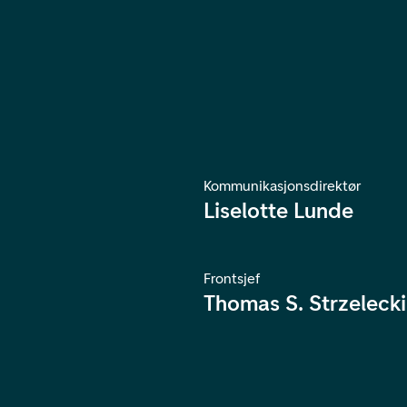
Kommunikasjonsdirektør
Liselotte Lunde
Frontsjef
Thomas S. Strzelecki