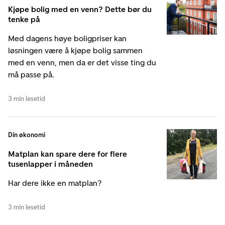
Kjøpe bolig med en venn? Dette bør du
tenke på
Med dagens høye boligpriser kan
løsningen være å kjøpe bolig sammen
med en venn, men da er det visse ting du
må passe på.
3 min lesetid
Din økonomi
Matplan kan spare dere for flere
tusenlapper i måneden
Har dere ikke en matplan?
3 min lesetid