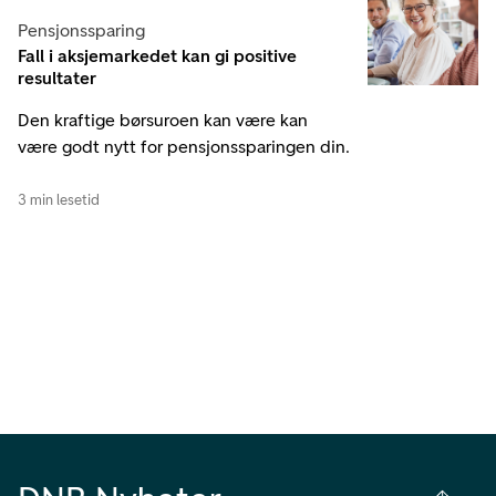
Pensjonssparing
Fall i aksjemarkedet kan gi positive
resultater
Den kraftige børsuroen kan være kan
være godt nytt for pensjonssparingen din.
3 min lesetid