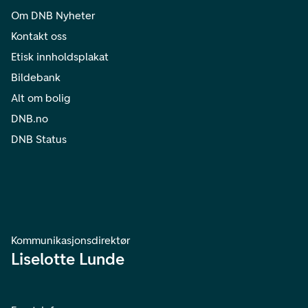
Om DNB Nyheter
Kontakt oss
Etisk innholdsplakat
Bildebank
Alt om bolig
DNB.no
DNB Status
Kommunikasjonsdirektør
Liselotte Lunde