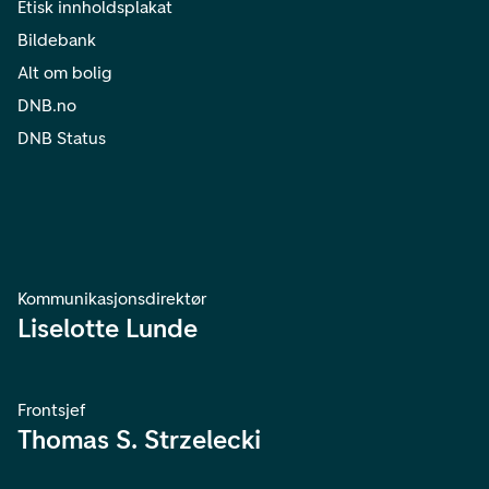
Etisk innholdsplakat
Bildebank
Alt om bolig
DNB.no
DNB Status
Kommunikasjonsdirektør
Liselotte Lunde
Frontsjef
Thomas S. Strzelecki