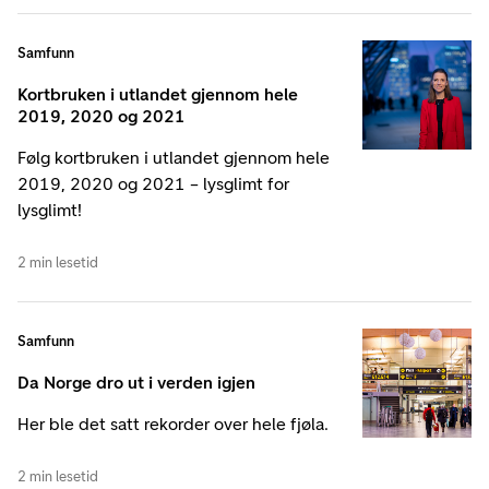
Samfunn
Kortbruken i utlandet gjennom hele
2019, 2020 og 2021
Følg kortbruken i utlandet gjennom hele
2019, 2020 og 2021 – lysglimt for
lysglimt!
2 min lesetid
Samfunn
Da Norge dro ut i verden igjen
Her ble det satt rekorder over hele fjøla.
2 min lesetid