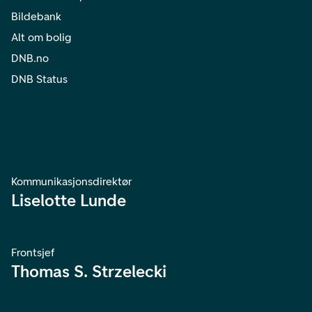
Bildebank
Alt om bolig
DNB.no
DNB Status
Kommunikasjonsdirektør
Liselotte Lunde
Frontsjef
Thomas S. Strzelecki