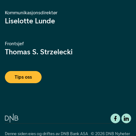
Kommunikasjonsdirektør
Liselotte Lunde
Frontsjef
Thomas S. Strzelecki
Tips oss
Denne siden eies og driftes av DNB Bank ASA © 2026 DNB Nyheter