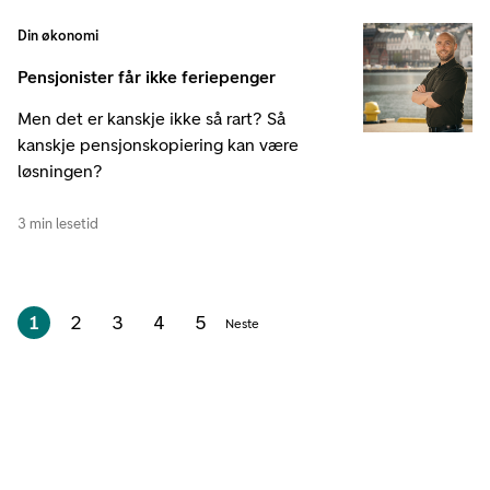
Din økonomi
Pensjonister får ikke feriepenger
Men det er kanskje ikke så rart? Så
kanskje pensjonskopiering kan være
løsningen?
3 min lesetid
1
2
3
4
5
Neste