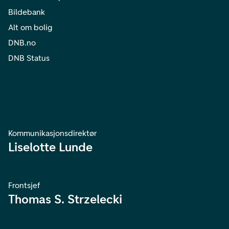
Bildebank
Alt om bolig
DNB.no
DNB Status
Kommunikasjonsdirektør
Liselotte Lunde
Frontsjef
Thomas S. Strzelecki