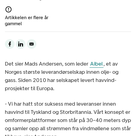
Artikkelen er flere år
gammel
Det sier Mads Andersen, som leder
Aibel
, et av
Norges største leverandørselskap innen olje- og
gass. Siden 2010 har selskapet levert havvind-
prosjekter til Europa.
- Vi har hatt stor suksess med leveranser innen
havvind til Tyskland og Storbritannia. Vårt konsept er
omformerplattformer som står på 30–40 meters dyp
og samler opp all strømmen fra vindmøllene som står