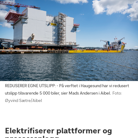
REDUSERER EGNE UTSLIPP: - På verftet i Haugesund har vi redusert
utslipp tilsvarende 5 000 biler, sier Mads Andersen i Aibel.
Foto:
Øyvind Sætre/Aibel
Elektrifiserer plattformer og