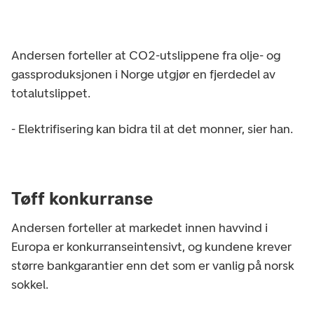
Andersen forteller at CO2-utslippene fra olje- og
gassproduksjonen i Norge utgjør en fjerdedel av
totalutslippet.
- Elektrifisering kan bidra til at det monner, sier han.
Tøff konkurranse
Andersen forteller at markedet innen havvind i
Europa er konkurranseintensivt, og kundene krever
større bankgarantier enn det som er vanlig på norsk
sokkel.