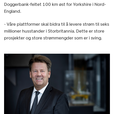
Doggerbank-feltet 100 km øst for Yorkshire i Nord-
England.
- Våre plattformer skal bidra til å levere strøm til seks
millioner husstander i Storbritannia. Dette er store
prosjekter og store strømmengder som er i sving.