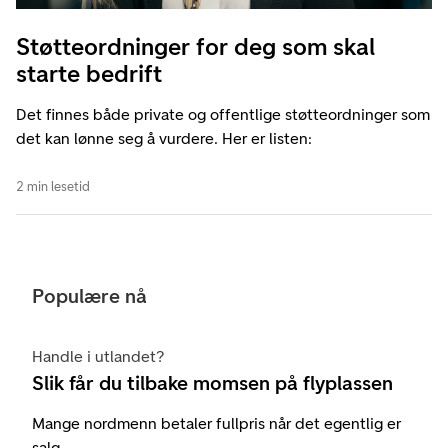
Støtteordninger for deg som skal
starte bedrift
Det finnes både private og offentlige støtteordninger som
det kan lønne seg å vurdere. Her er listen:
2 min lesetid
Populære nå
Handle i utlandet?
Slik får du tilbake momsen på flyplassen
Mange nordmenn betaler fullpris når det egentlig er
salg.