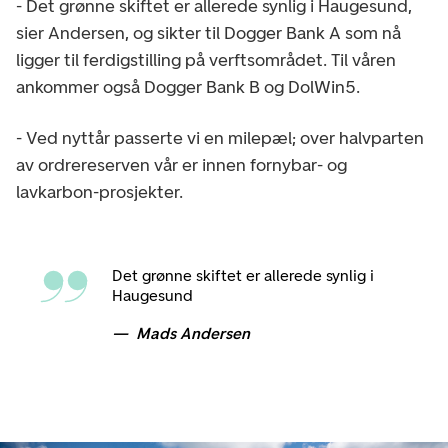
- Det grønne skiftet er allerede synlig i Haugesund,
sier Andersen, og sikter til Dogger Bank A som nå
ligger til ferdigstilling på verftsområdet. Til våren
ankommer også Dogger Bank B og DolWin5.
- Ved nyttår passerte vi en milepæl; over halvparten
av ordrereserven vår er innen fornybar- og
lavkarbon-prosjekter.
Det grønne skiftet er allerede synlig i
Haugesund
Mads Andersen