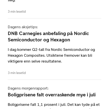
3 min lesetid
Dagens aksjetips:
DNB Carnegies anbefaling på Nordic
Semiconductor og Hexagon
I dag kommer Q2-tall fra Nordic Semiconductor og
Hexagon Composites. Utsiktene fremover kan bli
viktigere enn selve resultatene.
3 min lesetid
Dagens morgenrapport:
Boligprisene falt overraskende mye i juli
Boligprisene falt 1,1 prosent i juli. Det kan tyde på et