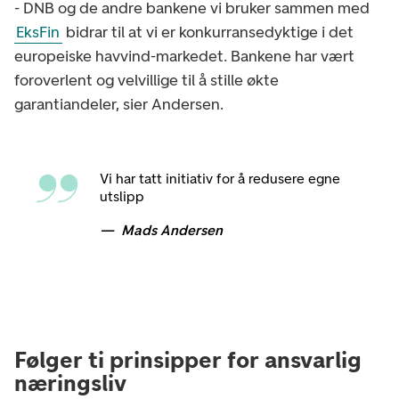
- DNB og de andre bankene vi bruker sammen med
EksFin
bidrar til at vi er konkurransedyktige i det
europeiske havvind-markedet. Bankene har vært
foroverlent og velvillige til å stille økte
garantiandeler, sier Andersen.
Vi har tatt initiativ for å redusere egne
utslipp
Mads Andersen
Følger ti prinsipper for ansvarlig
næringsliv