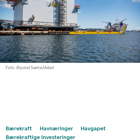
Foto: Øyvind Sætre/Aibel
Bærekraft
Havnæringer
Havgapet
Bærekraftige investeringer