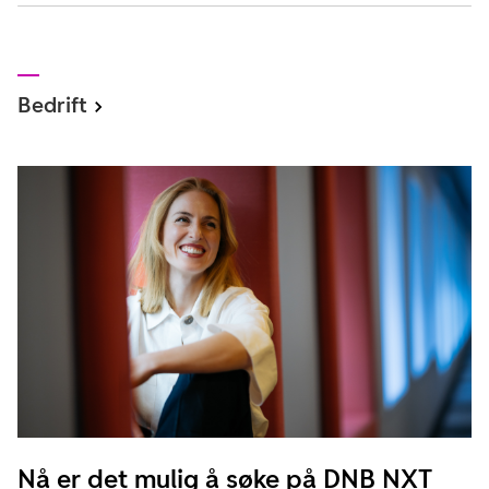
Bedrift
Nå er det mulig å søke på DNB NXT