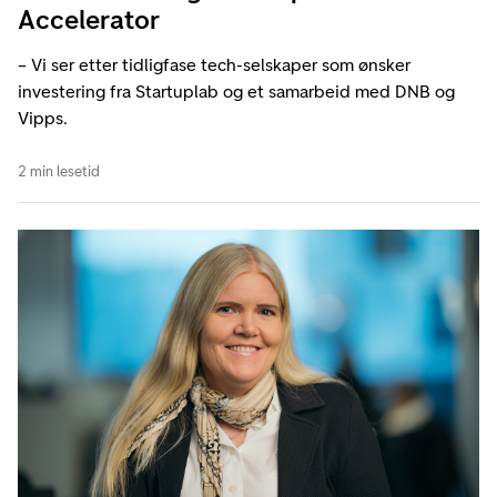
Accelerator
– Vi ser etter tidligfase tech-selskaper som ønsker
investering fra Startuplab og et samarbeid med DNB og
Vipps.
2 min lesetid