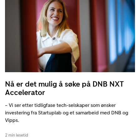
Nå er det mulig å søke på DNB NXT
Accelerator
– Vi ser etter tidligfase tech-selskaper som ønsker
investering fra Startuplab og et samarbeid med DNB og
Vipps.
2 min lesetid