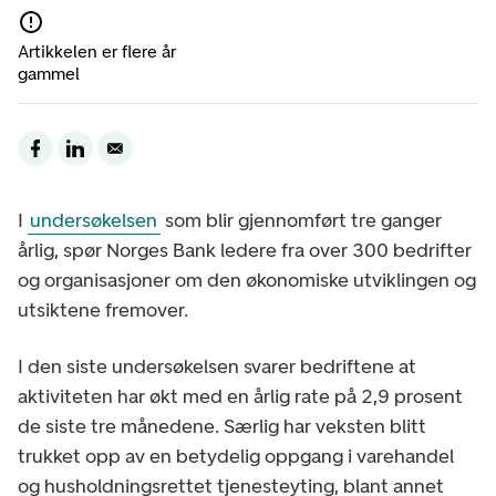
Artikkelen er flere år
gammel
I
undersøkelsen
som blir gjennomført tre ganger
årlig, spør Norges Bank ledere fra over 300 bedrifter
og organisasjoner om den økonomiske utviklingen og
utsiktene fremover.
I den siste undersøkelsen svarer bedriftene at
aktiviteten har økt med en årlig rate på 2,9 prosent
de siste tre månedene. Særlig har veksten blitt
trukket opp av en betydelig oppgang i varehandel
og husholdningsrettet tjenesteyting, blant annet