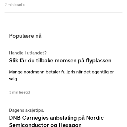
2 min lesetid
Populære nå
Handle i utlandet?
Slik får du tilbake momsen på flyplassen
Mange nordmenn betaler fullpris når det egentlig er
salg.
3 min lesetid
Dagens aksjetips:
DNB Carnegies anbefaling på Nordic
Semiconductor og Hexagon