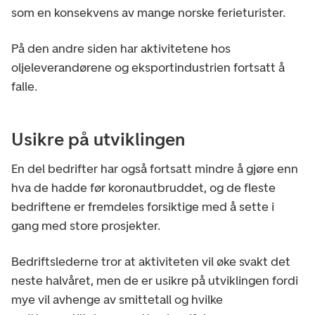
som en konsekvens av mange norske ferieturister.
På den andre siden har aktivitetene hos
oljeleverandørene og eksportindustrien fortsatt å
falle.
Usikre på utviklingen
En del bedrifter har også fortsatt mindre å gjøre enn
hva de hadde før koronautbruddet, og de fleste
bedriftene er fremdeles forsiktige med å sette i
gang med store prosjekter.
Bedriftslederne tror at aktiviteten vil øke svakt det
neste halvåret, men de er usikre på utviklingen fordi
mye vil avhenge av smittetall og hvilke