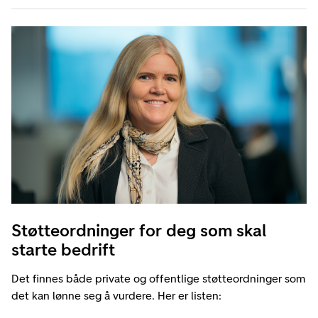
Støtteordninger for deg som skal
starte bedrift
Det finnes både private og offentlige støtteordninger som
det kan lønne seg å vurdere. Her er listen: