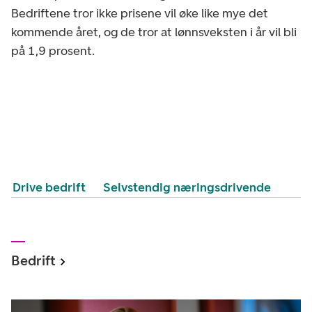
Bedriftene tror ikke prisene vil øke like mye det
kommende året, og de tror at lønnsveksten i år vil bli
på 1,9 prosent.
Drive bedrift
Selvstendig næringsdrivende
Bedrift