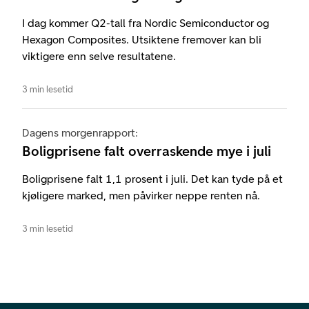
I dag kommer Q2-tall fra Nordic Semiconductor og
Hexagon Composites. Utsiktene fremover kan bli
viktigere enn selve resultatene.
3 min lesetid
Dagens morgenrapport:
Boligprisene falt overraskende mye i juli
Boligprisene falt 1,1 prosent i juli. Det kan tyde på et
kjøligere marked, men påvirker neppe renten nå.
3 min lesetid