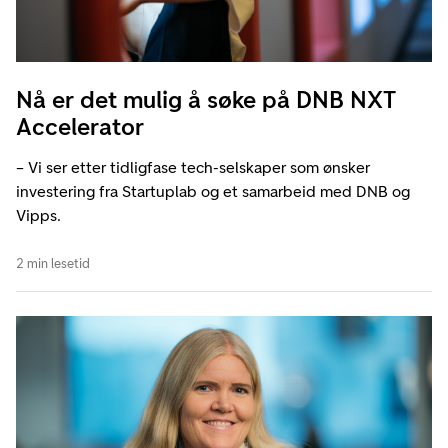
Nå er det mulig å søke på DNB NXT
Accelerator
– Vi ser etter tidligfase tech-selskaper som ønsker
investering fra Startuplab og et samarbeid med DNB og
Vipps.
2 min lesetid