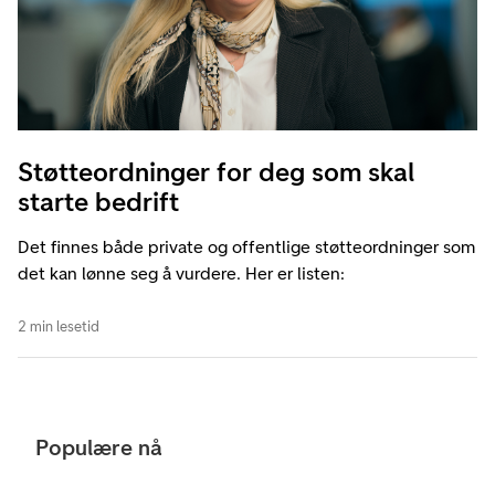
Støtteordninger for deg som skal
starte bedrift
Det finnes både private og offentlige støtteordninger som
det kan lønne seg å vurdere. Her er listen:
2 min lesetid
Populære nå