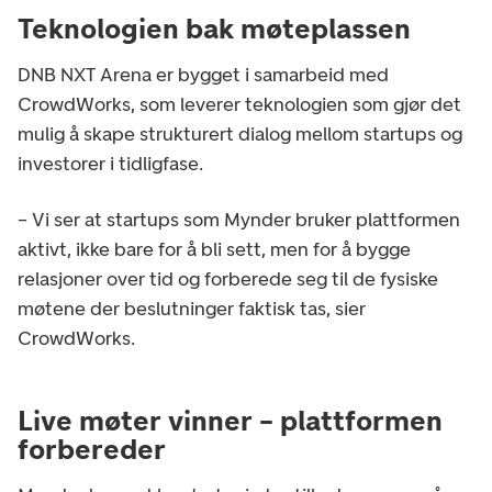
Teknologien bak møteplassen
DNB NXT Arena er bygget i samarbeid med
CrowdWorks, som leverer teknologien som gjør det
mulig å skape strukturert dialog mellom startups og
investorer i tidligfase.
– Vi ser at startups som Mynder bruker plattformen
aktivt, ikke bare for å bli sett, men for å bygge
relasjoner over tid og forberede seg til de fysiske
møtene der beslutninger faktisk tas, sier
CrowdWorks.
Live møter vinner – plattformen
forbereder