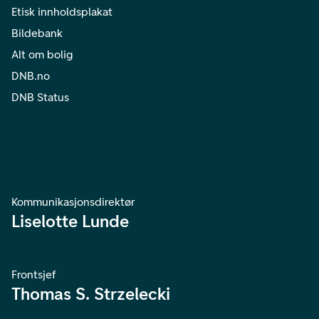
Etisk innholdsplakat
Bildebank
Alt om bolig
DNB.no
DNB Status
Kommunikasjonsdirektør
Liselotte Lunde
Frontsjef
Thomas S. Strzelecki