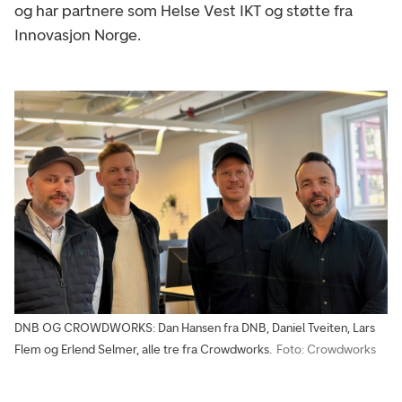
og har partnere som Helse Vest IKT og støtte fra
Innovasjon Norge.
DNB OG CROWDWORKS: Dan Hansen fra DNB, Daniel Tveiten, Lars
Flem og Erlend Selmer, alle tre fra Crowdworks.
Foto: Crowdworks