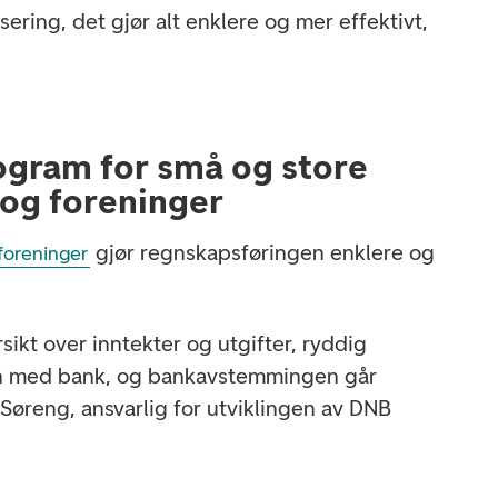
sering, det gjør alt enklere og mer effektivt,
gram for små og store
 og foreninger
gjør regnskapsføringen enklere og
foreninger
sikt over inntekter og utgifter, ryddig
jon med bank, og bankavstemmingen går
 Søreng, ansvarlig for utviklingen av DNB