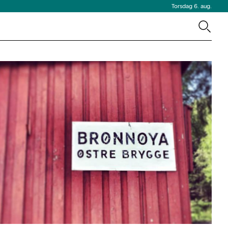
Torsdag 6. aug.