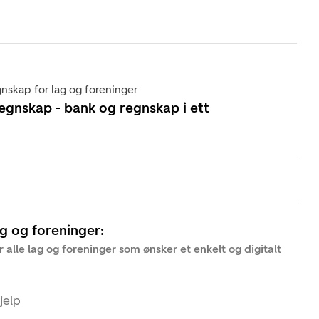
skap for lag og foreninger
gnskap - bank og regnskap i ett
g og foreninger:
alle lag og foreninger som ønsker et enkelt og digitalt
jelp