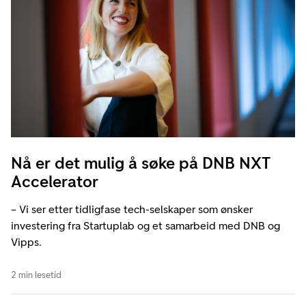
Nå er det mulig å søke på DNB NXT
Accelerator
– Vi ser etter tidligfase tech-selskaper som ønsker
investering fra Startuplab og et samarbeid med DNB og
Vipps.
2 min lesetid