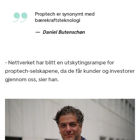
Proptech er synonymt med
bærekraftsteknologi
Daniel Butenschøn
- Nettverket har blitt en utskytingsrampe for
proptech-selskapene, da de får kunder og investorer
gjennom oss, sier han.