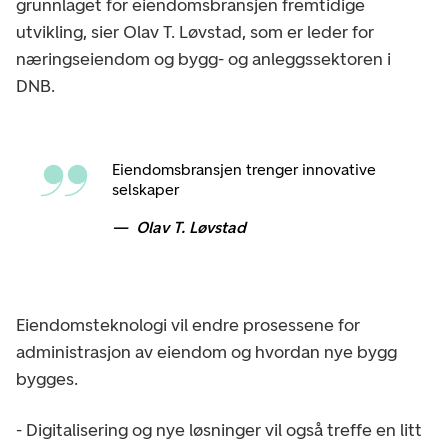
grunnlaget for eiendomsbransjen fremtidige
utvikling, sier Olav T. Løvstad, som er leder for
næringseiendom og bygg- og anleggssektoren i
DNB.
Eiendomsbransjen trenger innovative
selskaper
Olav T. Løvstad
Eiendomsteknologi vil endre prosessene for
administrasjon av eiendom og hvordan nye bygg
bygges.
- Digitalisering og nye løsninger vil også treffe en litt