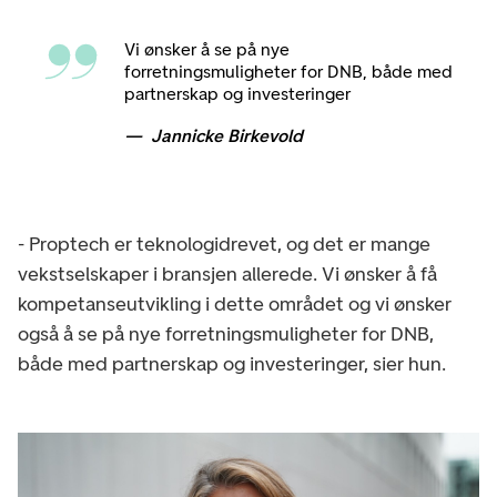
Vi ønsker å se på nye
forretningsmuligheter for DNB, både med
partnerskap og investeringer
Jannicke Birkevold
- Proptech er teknologidrevet, og det er mange
vekstselskaper i bransjen allerede. Vi ønsker å få
kompetanseutvikling i dette området og vi ønsker
også å se på nye forretningsmuligheter for DNB,
både med partnerskap og investeringer, sier hun.