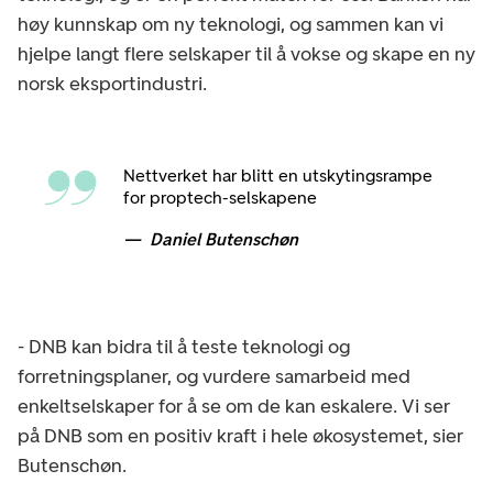
høy kunnskap om ny teknologi, og sammen kan vi
hjelpe langt flere selskaper til å vokse og skape en ny
norsk eksportindustri.
Nettverket har blitt en utskytingsrampe
for proptech-selskapene
Daniel Butenschøn
- DNB kan bidra til å teste teknologi og
forretningsplaner, og vurdere samarbeid med
enkeltselskaper for å se om de kan eskalere. Vi ser
på DNB som en positiv kraft i hele økosystemet, sier
Butenschøn.