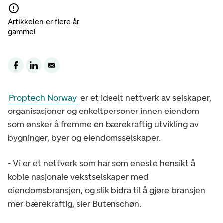
Artikkelen er flere år
gammel
Proptech Norway
er et ideelt nettverk av selskaper,
organisasjoner og enkeltpersoner innen eiendom
som ønsker å fremme en bærekraftig utvikling av
bygninger, byer og eiendomsselskaper.
- Vi er et nettverk som har som eneste hensikt å
koble nasjonale vekstselskaper med
eiendomsbransjen, og slik bidra til å gjøre bransjen
mer bærekraftig, sier Butenschøn.