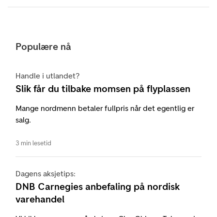
Populære nå
Handle i utlandet?
Slik får du tilbake momsen på flyplassen
Mange nordmenn betaler fullpris når det egentlig er
salg.
3 min lesetid
Dagens aksjetips:
DNB Carnegies anbefaling på nordisk
varehandel