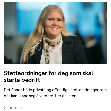
Støtteordninger for deg som skal
starte bedrift
Det finnes både private og offentlige støtteordninger som
det kan lønne seg å vurdere. Her er listen:
2 min lesetid