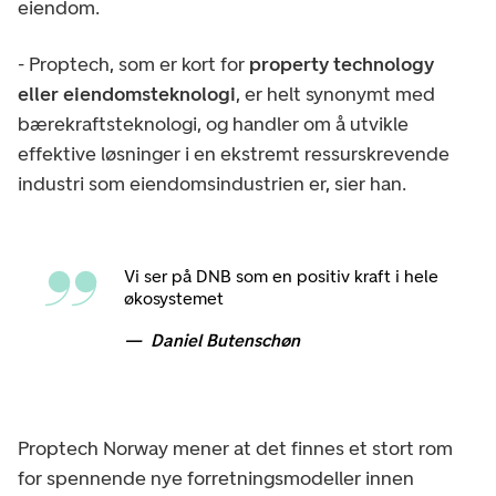
eiendom.
- Proptech, som er kort for
property technology
eller eiendomsteknologi
, er helt synonymt med
bærekraftsteknologi, og handler om å utvikle
effektive løsninger i en ekstremt ressurskrevende
industri som eiendomsindustrien er, sier han.
Vi ser på DNB som en positiv kraft i hele
økosystemet
Daniel Butenschøn
Proptech Norway mener at det finnes et stort rom
for spennende nye forretningsmodeller innen