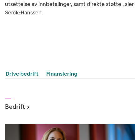
utsettelse av innbetalinger, samt direkte støtte , sier
Serck-Hanssen.
Drive bedrift
Finansiering
Bedrift