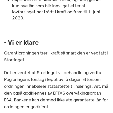
kun nye lån som blir innvilget etter at
lovforslaget har trådt i kraft og fram til 1. juni
2020.
- Vi er klare
Garantiordningen trer i kraft så snart den er vedtatt i
Stortinget.
Det er ventet at Stortinget vil behandle og vedta
Regjeringens forslag i løpet av få dager. Ettersom
ordningen innebærer statsstøtte til næringslivet, må
den også godkjennes av EFTAS overvåkingsorgan
ESA. Bankene kan dermed ikke yte garanterte lån før
ordningen er godkjent.