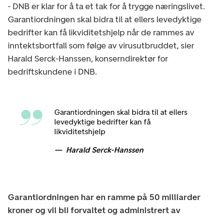
- DNB er klar for å ta et tak for å trygge næringslivet.
Garantiordningen skal bidra til at ellers levedyktige
bedrifter kan få likviditetshjelp når de rammes av
inntektsbortfall som følge av virusutbruddet, sier
Harald Serck-Hanssen, konserndirektør for
bedriftskundene i DNB.
Garantiordningen skal bidra til at ellers
levedyktige bedrifter kan få
likviditetshjelp
Harald Serck-Hanssen
Garantiordningen har en ramme på 50 milliarder
kroner og vil bli forvaltet og administrert av