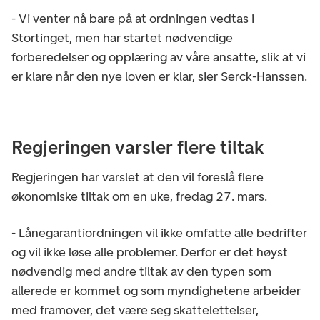
- Vi venter nå bare på at ordningen vedtas i
Stortinget, men har startet nødvendige
forberedelser og opplæring av våre ansatte, slik at vi
er klare når den nye loven er klar, sier Serck-Hanssen.
Regjeringen varsler flere tiltak
Regjeringen har varslet at den vil foreslå flere
økonomiske tiltak om en uke, fredag 27. mars.
- Lånegarantiordningen vil ikke omfatte alle bedrifter
og vil ikke løse alle problemer. Derfor er det høyst
nødvendig med andre tiltak av den typen som
allerede er kommet og som myndighetene arbeider
med framover, det være seg skattelettelser,