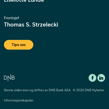
Frontsjef
Thomas S. Strzelecki
Tips oss
Denne siden eies og driftes av DNB Bank ASA © 2026 DNB Nyheter
Informasjonskapsler