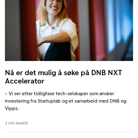
Nå er det mulig å søke på DNB NXT
Accelerator
– Vi ser etter tidligfase tech-selskaper som ønsker
investering fra Startuplab og et samarbeid med DNB og
Vipps.
2 min lesetid