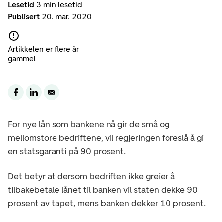
Lesetid
3 min lesetid
Publisert
20. mar. 2020
Artikkelen er flere år
gammel
For nye lån som bankene nå gir de små og
mellomstore bedriftene, vil regjeringen foreslå å gi
en statsgaranti på 90 prosent.
Det betyr at dersom bedriften ikke greier å
tilbakebetale lånet til banken vil staten dekke 90
prosent av tapet, mens banken dekker 10 prosent.