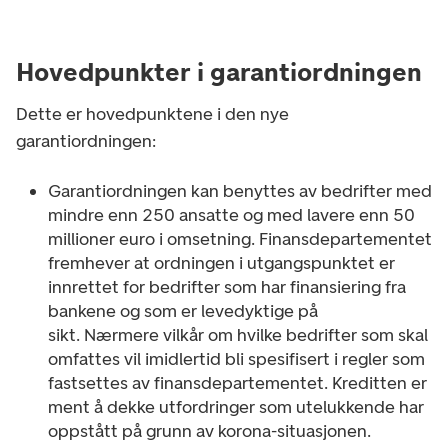
Hovedpunkter i garantiordningen
Dette er hovedpunktene i den nye
garantiordningen:
Garantiordningen kan benyttes av bedrifter med
mindre enn 250 ansatte og med lavere enn 50
millioner euro i omsetning. Finansdepartementet
fremhever at ordningen i utgangspunktet er
innrettet for bedrifter som har finansiering fra
bankene og som er levedyktige på
sikt. Nærmere vilkår om hvilke bedrifter som skal
omfattes vil imidlertid bli spesifisert i regler som
fastsettes av finansdepartementet. Kreditten er
ment å dekke utfordringer som utelukkende har
oppstått på grunn av korona-situasjonen.