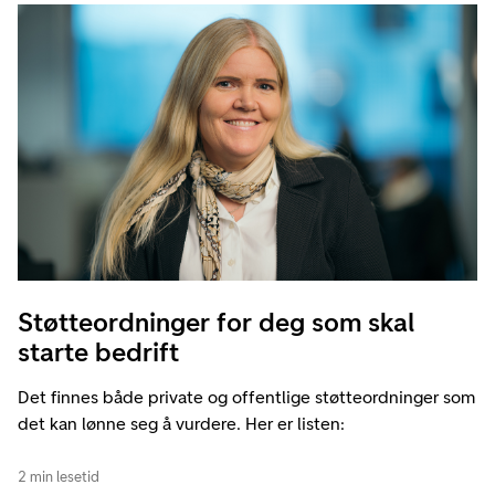
Støtteordninger for deg som skal
starte bedrift
Det finnes både private og offentlige støtteordninger som
det kan lønne seg å vurdere. Her er listen:
2 min lesetid