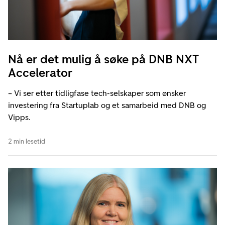
Nå er det mulig å søke på DNB NXT
Accelerator
– Vi ser etter tidligfase tech-selskaper som ønsker
investering fra Startuplab og et samarbeid med DNB og
Vipps.
2 min lesetid