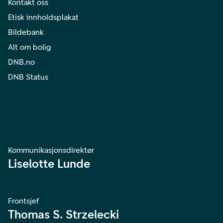
Kontakt oss
Etisk innholdsplakat
Bildebank
Alt om bolig
DNB.no
DNB Status
Kommunikasjonsdirektør
Liselotte Lunde
Frontsjef
Thomas S. Strzelecki