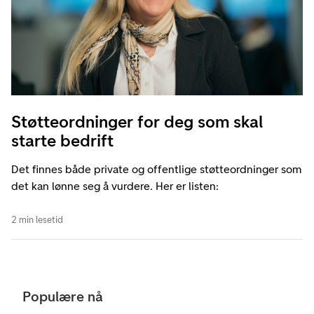
Støtteordninger for deg som skal
starte bedrift
Det finnes både private og offentlige støtteordninger som
det kan lønne seg å vurdere. Her er listen:
2 min lesetid
Populære nå