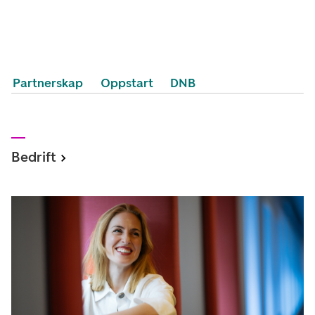
Partnerskap
Oppstart
DNB
Bedrift