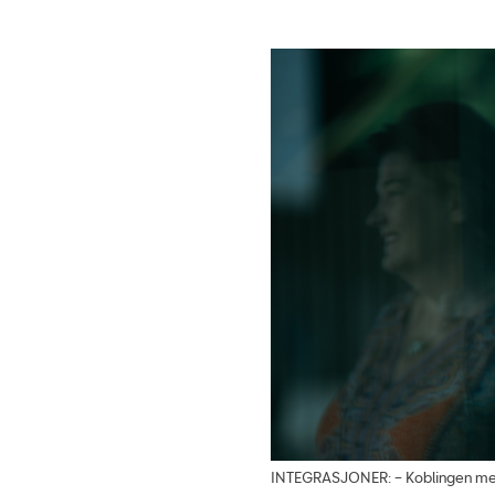
INTEGRASJONER: – Koblingen mel