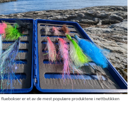
uebokser er et av de mest populære produktene i nettbutikken