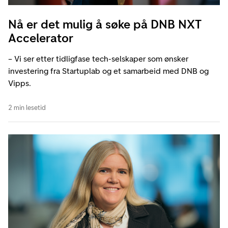
Nå er det mulig å søke på DNB NXT
Accelerator
– Vi ser etter tidligfase tech-selskaper som ønsker
investering fra Startuplab og et samarbeid med DNB og
Vipps.
2 min lesetid