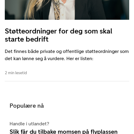
Støtteordninger for deg som skal
starte bedrift
Det finnes både private og offentlige støtteordninger som
det kan lønne seg å vurdere. Her er listen:
2 min lesetid
Populære nå
Handle i utlandet?
Slik får du tilbake momsen på flyplassen