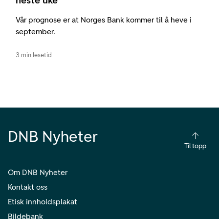
Vår prognose er at Norges Bank kommer til å heve i
september.
3 min lesetid
DNB Nyheter
Til topp
Om DNB Nyheter
Kontakt oss
Etisk innholdsplakat
Bildebank