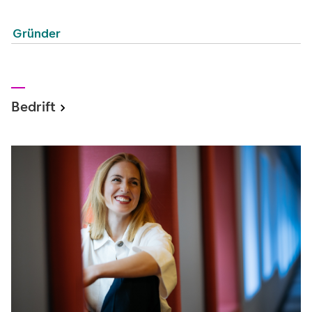
Gründer
Bedrift