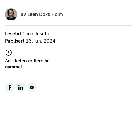
av
Ellen Dokk Holm
Lesetid
1 min lesetid
Publisert
13. jun. 2024
Artikkelen er flere år
gammel