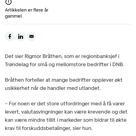
Artikkelen er flere år
gammel
Det sier Rigmor Bråthen, som er regionbanksjef i
Trøndelag for små og mellomstore bedrifter i DNB.
Bråthen forteller at mange bedrifter opplever økt
usikkerhet når de handler med utlandet.
– For noen er det store utfordringer med å få varer
levert, valutasvingninger kan være krevende og det
kan være mindre tillit i markeder som bidrar til økte
krav til forskuddsbetalinger, sier hun.