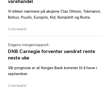
varehandel
Vi kikker nærmere på aksjene Clas Ohlson, Tokmanni,
Bohus, Puuilo, Europris, Kid, Komplett og Rusta.
3 min lesetid
Dagens morgenrapport:
DNB Carnegie forventer uendret rente
neste uke
Vår prognose er at Norges Bank kommer til å heve i
september.
3 min lesetid