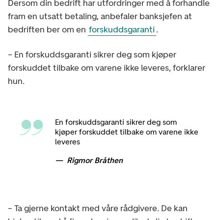
Dersom din bedrift har utfordringer med å forhandle
fram en utsatt betaling, anbefaler banksjefen at
bedriften ber om en
forskuddsgaranti
.
– En forskuddsgaranti sikrer deg som kjøper
forskuddet tilbake om varene ikke leveres, forklarer
hun.
En forskuddsgaranti sikrer deg som
kjøper forskuddet tilbake om varene ikke
leveres
Rigmor Bråthen
– Ta gjerne kontakt med våre rådgivere. De kan