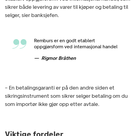
sikrer både levering av varer til kjøper og betaling til
selger, sier banksjefen.
Remburs er en godt etablert
oppgjørsform ved internasjonal handel
Rigmor Bråthen
– En betalingsgaranti er på den andre siden et
sikringsinstrument som sikrer selger betaling om du
som importør ikke gjør opp etter avtale.
Viktige fordeler