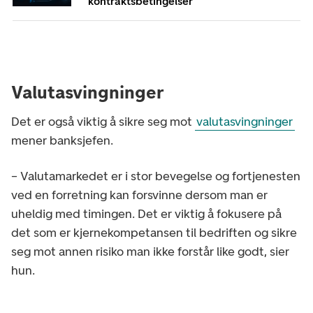
kontraktsbetingelser
Valutasvingninger
Det er også viktig å sikre seg mot
valutasvingninger
mener banksjefen.
– Valutamarkedet er i stor bevegelse og fortjenesten
ved en forretning kan forsvinne dersom man er
uheldig med timingen. Det er viktig å fokusere på
det som er kjernekompetansen til bedriften og sikre
seg mot annen risiko man ikke forstår like godt, sier
hun.