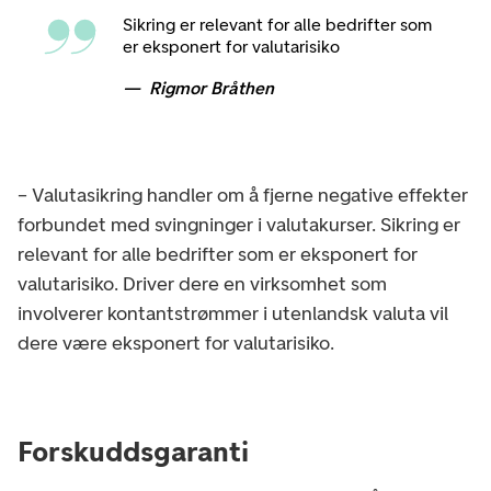
Sikring er relevant for alle bedrifter som
er eksponert for valutarisiko
Rigmor Bråthen
– Valutasikring handler om å fjerne negative effekter
forbundet med svingninger i valutakurser. Sikring er
relevant for alle bedrifter som er eksponert for
valutarisiko. Driver dere en virksomhet som
involverer kontantstrømmer i utenlandsk valuta vil
dere være eksponert for valutarisiko.
Forskuddsgaranti