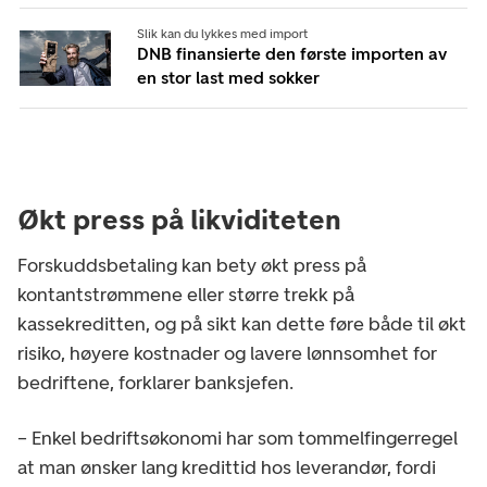
Slik kan du lykkes med import
DNB finansierte den første importen av
en stor last med sokker
Økt press på likviditeten
Forskuddsbetaling kan bety økt press på
kontantstrømmene eller større trekk på
kassekreditten, og på sikt kan dette føre både til økt
risiko, høyere kostnader og lavere lønnsomhet for
bedriftene, forklarer banksjefen.
– Enkel bedriftsøkonomi har som tommelfingerregel
at man ønsker lang kredittid hos leverandør, fordi