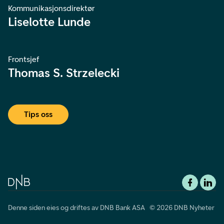
Kommunikasjonsdirektør
Liselotte Lunde
Frontsjef
Thomas S. Strzelecki
Tips oss
Denne siden eies og driftes av DNB Bank ASA © 2026 DNB Nyheter