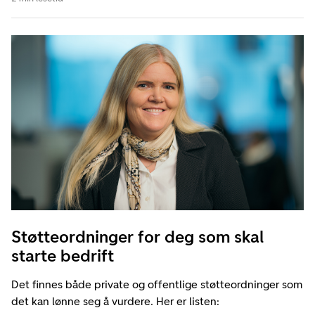
Støtteordninger for deg som skal
starte bedrift
Det finnes både private og offentlige støtteordninger som
det kan lønne seg å vurdere. Her er listen: