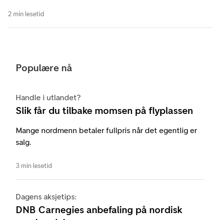
2 min lesetid
Populære nå
Handle i utlandet?
Slik får du tilbake momsen på flyplassen
Mange nordmenn betaler fullpris når det egentlig er
salg.
3 min lesetid
Dagens aksjetips:
DNB Carnegies anbefaling på nordisk