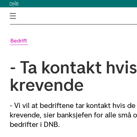
Bedrift
- Ta kontakt hvis
krevende
- Vi vil at bedriftene tar kontakt hvis de
krevende, sier banksjefen for alle små
bedrifter i DNB.