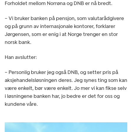
Forholdet mellom Norrøna og DNB er nå bredt.
– Vi bruker banken på pensjon, som valutarådgivere
og på grunn av internasjonale kontorer, forklarer
Jørgensen, som er enig i at Norge trenger en stor
norsk bank.
Han avslutter:
– Personlig bruker jeg også DNB, og setter pris på
aksjehandelsløsningen deres. Jeg synes ting som kan
være enkelt, bør være enkelt. Jo mer vi kan fikse selv
i løsningene banken har, jo bedre er det for oss og
kundene våre.