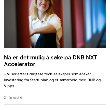
Nå er det mulig å søke på DNB NXT
Accelerator
– Vi ser etter tidligfase tech-selskaper som ønsker
investering fra Startuplab og et samarbeid med DNB og
Vipps.
2 min lesetid