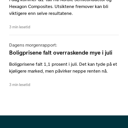
Hexagon Composites. Utsiktene fremover kan bli
viktigere enn selve resultatene.
3 min lesetid
Dagens morgenrapport:
Boligprisene falt overraskende mye i juli
Boligprisene falt 1,1 prosent i juli. Det kan tyde på et
kjøligere marked, men påvirker neppe renten nå.
3 min lesetid