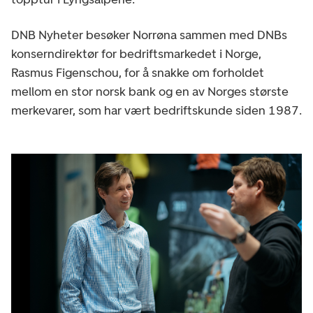
DNB Nyheter besøker Norrøna sammen med DNBs
konserndirektør for bedriftsmarkedet i Norge,
Rasmus Figenschou, for å snakke om forholdet
mellom en stor norsk bank og en av Norges største
merkevarer, som har vært bedriftskunde siden 1987.