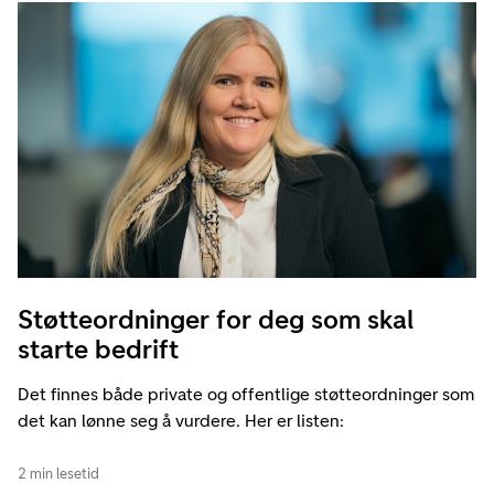
Støtteordninger for deg som skal
starte bedrift
Det finnes både private og offentlige støtteordninger som
det kan lønne seg å vurdere. Her er listen:
2 min lesetid