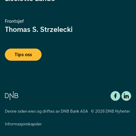
Frontsjef
Thomas S. Strzelecki
Tips oss
Denne siden eies og driftes av DNB Bank ASA © 2026 DNB Nyheter
Informasjonskapsler