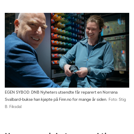
EGEN SYBOD: DNB Nyheters utsendte får reparert en Norrøna
Svalbard-bukse han kjøpte på Finn.no for mange år siden.
Foto: Stig
B. Fiksdal