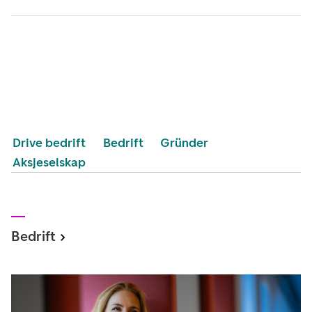
Drive bedrift
Bedrift
Gründer
Aksjeselskap
Bedrift