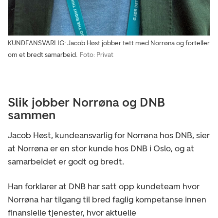
KUNDEANSVARLIG: Jacob Høst jobber tett med Norrøna og forteller
om et bredt samarbeid.
Foto: Privat
Slik jobber Norrøna og DNB
sammen
Jacob Høst, kundeansvarlig for Norrøna hos DNB, sier
at Norrøna er en stor kunde hos DNB i Oslo, og at
samarbeidet er godt og bredt.
Han forklarer at DNB har satt opp kundeteam hvor
Norrøna har tilgang til bred faglig kompetanse innen
finansielle tjenester, hvor aktuelle