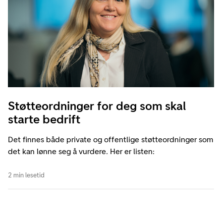
Støtteordninger for deg som skal
starte bedrift
Det finnes både private og offentlige støtteordninger som
det kan lønne seg å vurdere. Her er listen:
2 min lesetid