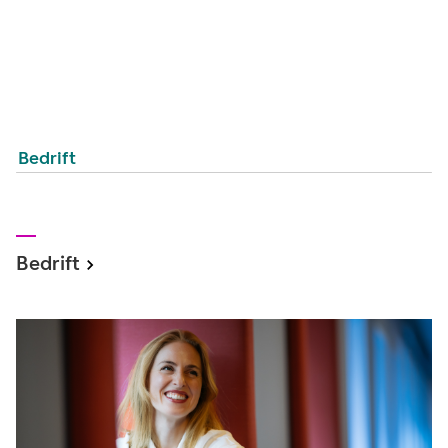
Bedrift
Bedrift