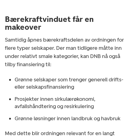
Bærekraftvinduet får en
makeover
Samtidig åpnes bærekraftsdelen av ordningen for
flere typer selskaper. Der man tidligere måtte inn
under relativt smale kategorier, kan DNB nå også
tilby finansiering til:
Grønne selskaper som trenger generell drifts-
eller selskapsfinansiering
Prosjekter innen sirkulærøkonomi,
avfallshåndtering og resirkulering
Grønne løsninger innen landbruk og havbruk
Med dette blir ordningen relevant for en langt