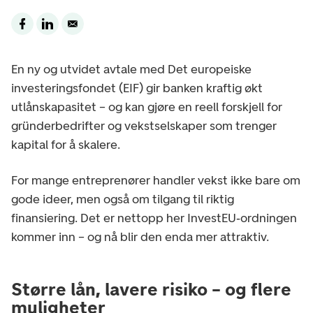
En ny og utvidet avtale med Det europeiske
investeringsfondet (EIF) gir banken kraftig økt
utlånskapasitet – og kan gjøre en reell forskjell for
gründerbedrifter og vekstselskaper som trenger
kapital for å skalere.
For mange entreprenører handler vekst ikke bare om
gode ideer, men også om tilgang til riktig
finansiering. Det er nettopp her InvestEU‑ordningen
kommer inn – og nå blir den enda mer attraktiv.
Større lån, lavere risiko – og flere
muligheter