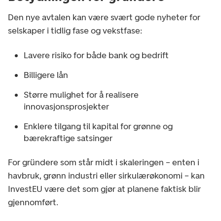
Den nye avtalen kan være svært gode nyheter for
selskaper i tidlig fase og vekstfase:
Lavere risiko for både bank og bedrift
Billigere lån
Større mulighet for å realisere
innovasjonsprosjekter
Enklere tilgang til kapital for grønne og
bærekraftige satsinger
For gründere som står midt i skaleringen – enten i
havbruk, grønn industri eller sirkulærøkonomi – kan
InvestEU være det som gjør at planene faktisk blir
gjennomført.