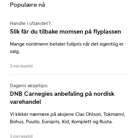
Populære nå
Handle i utlandet?
Slik får du tilbake momsen på flyplassen
Mange nordmenn betaler fullpris når det egentlig er
salg.
3 min lesetid
Dagens aksjetips:
DNB Carnegies anbefaling på nordisk
varehandel
Vi kikker nærmere på aksjene Clas Ohlson, Tokmanni,
Bohus, Puuilo, Europris, Kid, Komplett og Rusta.
3 min lesetid