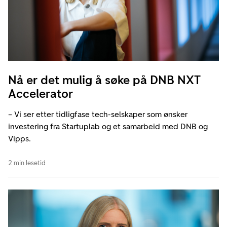
Nå er det mulig å søke på DNB NXT
Accelerator
– Vi ser etter tidligfase tech-selskaper som ønsker
investering fra Startuplab og et samarbeid med DNB og
Vipps.
2 min lesetid