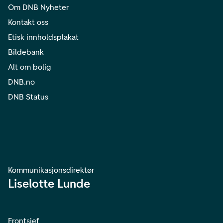
Om DNB Nyheter
Kontakt oss
Etisk innholdsplakat
Bildebank
Alt om bolig
DNB.no
DNB Status
Kommunikasjonsdirektør
Liselotte Lunde
Frontsjef