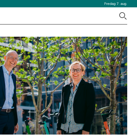
Fredag 7. aug.