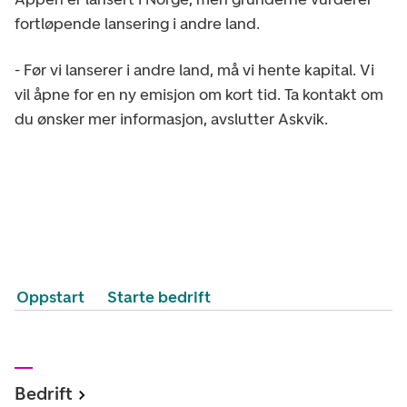
fortløpende lansering i andre land.
- Før vi lanserer i andre land, må vi hente kapital. Vi
vil åpne for en ny emisjon om kort tid. Ta kontakt om
du ønsker mer informasjon, avslutter Askvik.
Oppstart
Starte bedrift
Bedrift