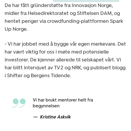
De har fått gründerstøtte fra Innovasjon Norge,
midler fra Helsedirektoratet og Stiftelsen DAM, og
hentet penger via crowdfunding-plattformen Spark
Up Norge.
- Vi har jobbet med å bygge vår egen merkevare. Det
har vært viktig for oss i møte med potensielle
investorer. De kjenner allerede til selskapet vårt. Vi
har blitt intervjuet av TV2 og NRK, og publisert blogg
i Shifter og Bergens Tidende.
Vi har brukt mentorer helt fra
begynnelsen
Kristine Askvik