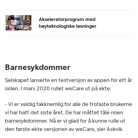
Akseleratorprogram med
høyteknologiske løsninger
Barnesykdommer
Selskapet lanserte en testversjon av appen for ett år
siden. I mars 2020 rullet weCare ut på ekte.
- Vi er veldig takknemlig for alle de trofaste brukerne
vi har hatt det siste året. De har måttet tåle noen
barnesykdommer. Nå er vi glad for å kunne rulle ut
den første ekte versjonen av weCare, sier Askvik.