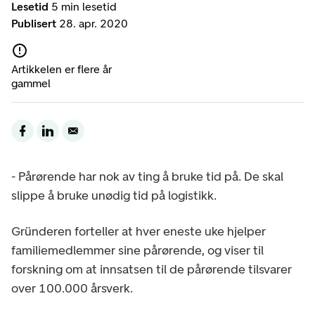
Lesetid
5 min lesetid
Publisert
28. apr. 2020
Artikkelen er flere år
gammel
- Pårørende har nok av ting å bruke tid på. De skal
slippe å bruke unødig tid på logistikk.
Gründeren forteller at hver eneste uke hjelper
familiemedlemmer sine pårørende, og viser til
forskning om at innsatsen til de pårørende tilsvarer
over 100.000 årsverk.