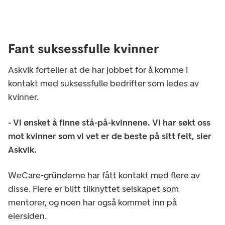
Fant suksessfulle kvinner
Askvik forteller at de har jobbet for å komme i
kontakt med suksessfulle bedrifter som ledes av
kvinner.
- Vi ønsket å finne stå-på-kvinnene. Vi har søkt oss
mot kvinner som vi vet er de beste på sitt felt, sier
Askvik.
WeCare-gründerne har fått kontakt med flere av
disse. Flere er blitt tilknyttet selskapet som
mentorer, og noen har også kommet inn på
eiersiden.