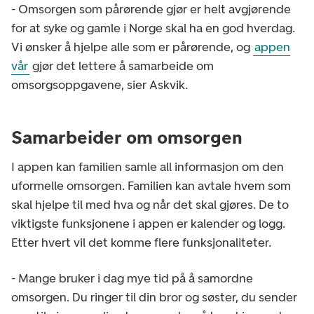
- Omsorgen som pårørende gjør er helt avgjørende
for at syke og gamle i Norge skal ha en god hverdag.
Vi ønsker å hjelpe alle som er pårørende, og
appen
vår
gjør det lettere å samarbeide om
omsorgsoppgavene, sier Askvik.
Samarbeider om omsorgen
I appen kan familien samle all informasjon om den
uformelle omsorgen. Familien kan avtale hvem som
skal hjelpe til med hva og når det skal gjøres. De to
viktigste funksjonene i appen er kalender og logg.
Etter hvert vil det komme flere funksjonaliteter.
- Mange bruker i dag mye tid på å samordne
omsorgen. Du ringer til din bror og søster, du sender