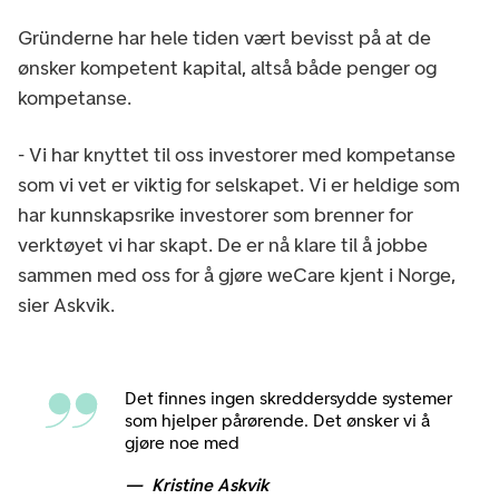
Gründerne har hele tiden vært bevisst på at de
ønsker kompetent kapital, altså både penger og
kompetanse.
- Vi har knyttet til oss investorer med kompetanse
som vi vet er viktig for selskapet. Vi er heldige som
har kunnskapsrike investorer som brenner for
verktøyet vi har skapt. De er nå klare til å jobbe
sammen med oss for å gjøre weCare kjent i Norge,
sier Askvik.
Det finnes ingen skreddersydde systemer
som hjelper pårørende. Det ønsker vi å
gjøre noe med
Kristine Askvik