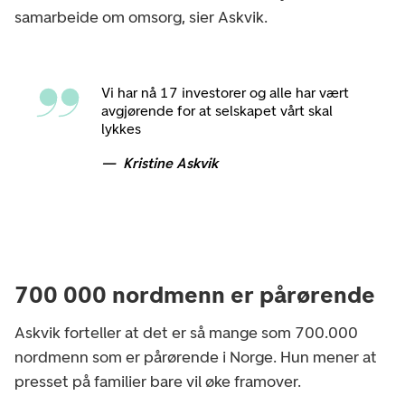
samarbeide om omsorg, sier Askvik.
Vi har nå 17 investorer og alle har vært
avgjørende for at selskapet vårt skal
lykkes
Kristine Askvik
700 000 nordmenn er pårørende
Askvik forteller at det er så mange som 700.000
nordmenn som er pårørende i Norge. Hun mener at
presset på familier bare vil øke framover.