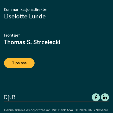
Kommunikasjonsdirektør
Liselotte Lunde
Frontsjef
Thomas S. Strzelecki
Tips oss
Denne siden eies og driftes av DNB Bank ASA © 2026 DNB Nyheter