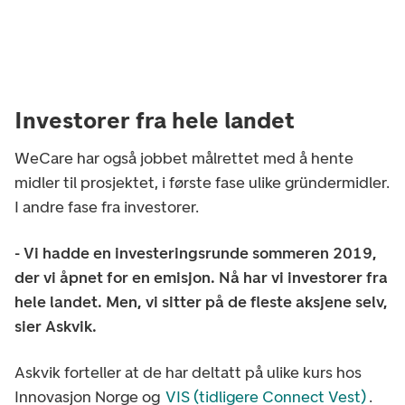
Investorer fra hele landet
WeCare har også jobbet målrettet med å hente
midler til prosjektet, i første fase ulike gründermidler.
I andre fase fra investorer.
- Vi hadde en investeringsrunde sommeren 2019,
der vi åpnet for en emisjon. Nå har vi investorer fra
hele landet. Men, vi sitter på de fleste aksjene selv,
sier Askvik.
Askvik forteller at de har deltatt på ulike kurs hos
Innovasjon Norge og
VIS (tidligere Connect Vest)
.