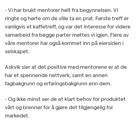
- Vi har brukt mentorer helt fra begynnelsen. Vi
ringte og hørte om de ville ta en prat. Første treff er
vanligvis et kaffetreff, og var det interesse for videre
samarbeid fra begge parter møttes vi igjen. Flere av
våre mentorer har også kommet inn på eiersiden i
selskapet.
Askvik sier at det positive med mentorene er at de
har et spennende nettverk, samt en annen
fagbakgrunn og erfaringsbakgrunn enn dem.
- Og ikke minst ser de et klart behov for produktet
vårt og brenner for å gjøre det tilgjengelig for
markedet.