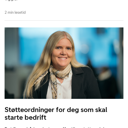
2 min lesetid
Støtteordninger for deg som skal
starte bedrift