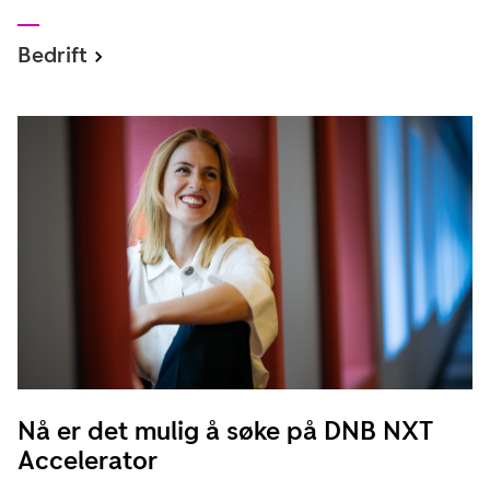
Bedrift
Nå er det mulig å søke på DNB NXT
Accelerator