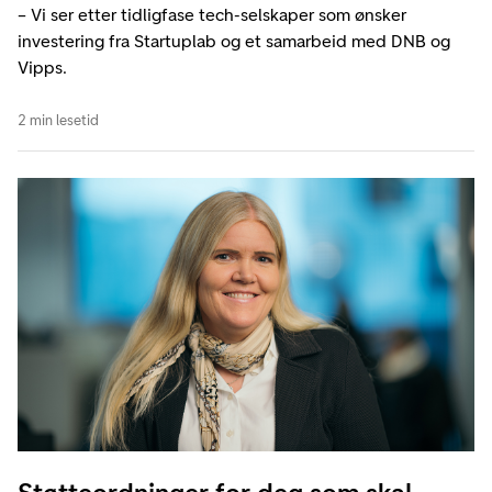
– Vi ser etter tidligfase tech-selskaper som ønsker
investering fra Startuplab og et samarbeid med DNB og
Vipps.
2 min lesetid