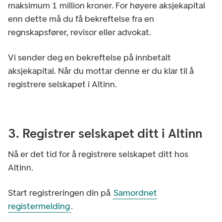
maksimum 1 million kroner. For høyere aksjekapital
enn dette må du få bekreftelse fra en
regnskapsfører, revisor eller advokat.
Vi sender deg en bekreftelse på innbetalt
aksjekapital. Når du mottar denne er du klar til å
registrere selskapet i Altinn.
3. Registrer selskapet ditt i Altinn
Nå er det tid for å registrere selskapet ditt hos
Altinn.
Start registreringen din på
Samordnet
registermelding
.