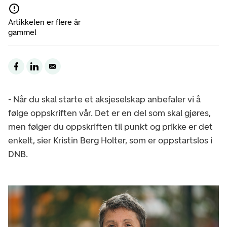
Artikkelen er flere år
gammel
- Når du skal starte et aksjeselskap anbefaler vi å
følge oppskriften vår. Det er en del som skal gjøres,
men følger du oppskriften til punkt og prikke er det
enkelt, sier Kristin Berg Holter, som er oppstartslos i
DNB.