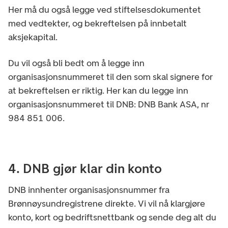
Her må du også legge ved stiftelsesdokumentet
med vedtekter, og bekreftelsen på innbetalt
aksjekapital.
Du vil også bli bedt om å legge inn
organisasjonsnummeret til den som skal signere for
at bekreftelsen er riktig. Her kan du legge inn
organisasjonsnummeret til DNB: DNB Bank ASA, nr
984 851 006.
4. DNB gjør klar din konto
DNB innhenter organisasjonsnummer fra
Brønnøysundregistrene direkte. Vi vil nå klargjøre
konto, kort og bedriftsnettbank og sende deg alt du