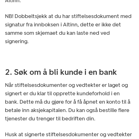
Altinn.
NB! Dobbeltsjekk at du har stiftelsesdokument med
signatur fra innboksen i Altinn, dette er ikke det
samme som skjemaet du kan laste ned ved
signering.
2. Søk om å bli kunde i en bank
Når stiftelsesdokumenter og vedtekter er laget og
signert er du klar til opprette kundeforhold i en
bank. Dette må du gjøre for å få åpnet en konto til å
betale inn aksjekapitalen. Du kan også bestille flere
tjenester du trenger til bedriften din.
Husk at signerte stiftelsesdokumenter og vedtekter