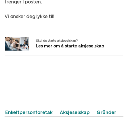
trenger i posten.
Vi ønsker deg lykke til!
Skal du starte aksjeselskap?
Les mer om å starte aksjeselskap
Enkeltpersonforetak
Aksjeselskap
Gründer