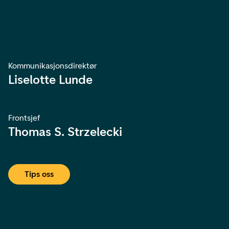
Kommunikasjonsdirektør
Liselotte Lunde
Frontsjef
Thomas S. Strzelecki
Tips oss