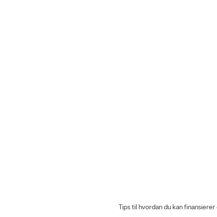
Tips til hvordan du kan finansier