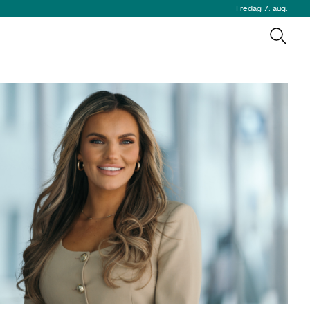
Fredag 7. aug.