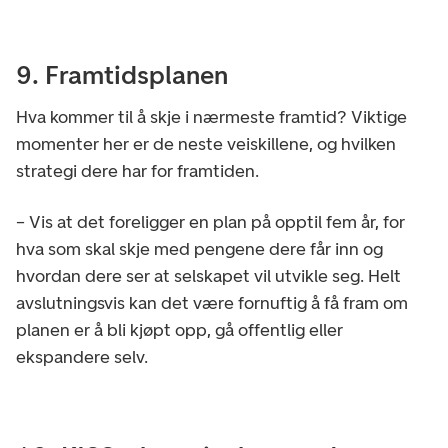
9. Framtidsplanen
Hva kommer til å skje i nærmeste framtid? Viktige
momenter her er de neste veiskillene, og hvilken
strategi dere har for framtiden.
– Vis at det foreligger en plan på opptil fem år, for
hva som skal skje med pengene dere får inn og
hvordan dere ser at selskapet vil utvikle seg. Helt
avslutningsvis kan det være fornuftig å få fram om
planen er å bli kjøpt opp, gå offentlig eller
ekspandere selv.