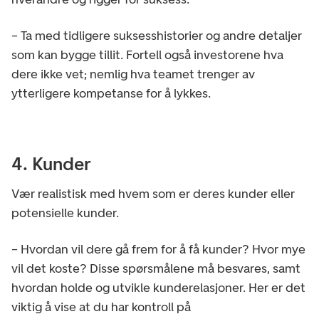
– Ta med tidligere suksesshistorier og andre detaljer
som kan bygge tillit. Fortell også investorene hva
dere ikke vet; nemlig hva teamet trenger av
ytterligere kompetanse for å lykkes.
4. Kunder
Vær realistisk med hvem som er deres kunder eller
potensielle kunder.
– Hvordan vil dere gå frem for å få kunder? Hvor mye
vil det koste? Disse spørsmålene må besvares, samt
hvordan holde og utvikle kunderelasjoner. Her er det
viktig å vise at du har kontroll på