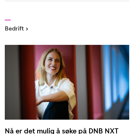
Bedrift
Nå er det mulig å søke på DNB NXT