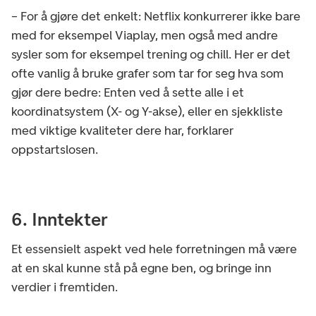
– For å gjøre det enkelt: Netflix konkurrerer ikke bare
med for eksempel Viaplay, men også med andre
sysler som for eksempel trening og chill. Her er det
ofte vanlig å bruke grafer som tar for seg hva som
gjør dere bedre: Enten ved å sette alle i et
koordinatsystem (X- og Y-akse), eller en sjekkliste
med viktige kvaliteter dere har, forklarer
oppstartslosen.
6. Inntekter
Et essensielt aspekt ved hele forretningen må være
at en skal kunne stå på egne ben, og bringe inn
verdier i fremtiden.