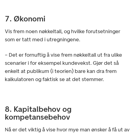
7. Økonomi
Vis frem noen nøkkeltall, og hvilke forutsetninger
som er tatt med i utregningene.
– Det er fornuftig å vise frem nøkkeltall ut fra ulike
scenarier i for eksempel kundevekst. Gjør det så
enkelt at publikum (i teorien) bare kan dra frem
kalkulatoren og faktisk se at det stemmer.
8. Kapitalbehov og
kompetansebehov
Nå er det viktig å vise hvor mye man ønsker å få ut av