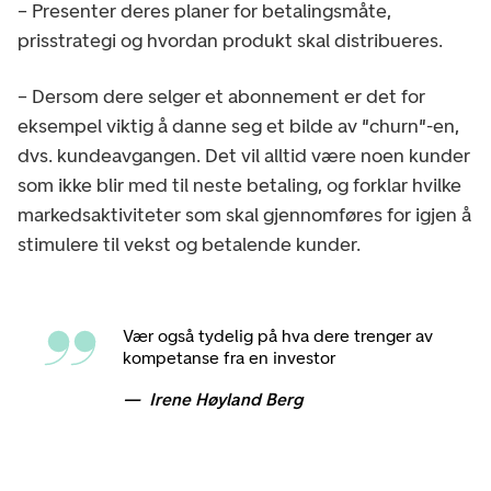
– Presenter deres planer for betalingsmåte,
prisstrategi og hvordan produkt skal distribueres.
– Dersom dere selger et abonnement er det for
eksempel viktig å danne seg et bilde av "churn"-en,
dvs. kundeavgangen. Det vil alltid være noen kunder
som ikke blir med til neste betaling, og forklar hvilke
markedsaktiviteter som skal gjennomføres for igjen å
stimulere til vekst og betalende kunder.
Vær også tydelig på hva dere trenger av
kompetanse fra en investor
Irene Høyland Berg