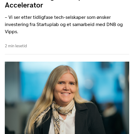
Accelerator
– Vi ser etter tidligfase tech-selskaper som ønsker
investering fra Startuplab og et samarbeid med DNB og
Vipps.
2 min lesetid