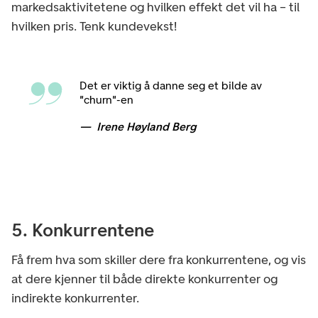
markedsaktivitetene og hvilken effekt det vil ha – til
hvilken pris. Tenk kundevekst!
Det er viktig å danne seg et bilde av
"churn"-en
Irene Høyland Berg
5. Konkurrentene
Få frem hva som skiller dere fra konkurrentene, og vis
at dere kjenner til både direkte konkurrenter og
indirekte konkurrenter.