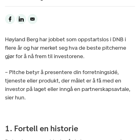
Høyland Berg har jobbet som oppstartslos i DNB i
flere år og har merket seg hva de beste pitcherne
gjør for å nå frem til investorene.
– Pitche betyr å presentere din forretningsidé,
tjeneste eller produkt, der målet er å få med en
investor på laget eller inngå en partnerskapsavtale,
sier hun.
1. Fortell en historie