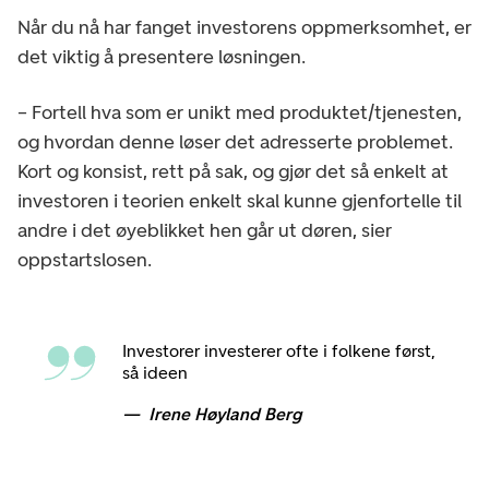
Når du nå har fanget investorens oppmerksomhet, er
det viktig å presentere løsningen.
– Fortell hva som er unikt med produktet/tjenesten,
og hvordan denne løser det adresserte problemet.
Kort og konsist, rett på sak, og gjør det så enkelt at
investoren i teorien enkelt skal kunne gjenfortelle til
andre i det øyeblikket hen går ut døren, sier
oppstartslosen.
Investorer investerer ofte i folkene først,
så ideen
Irene Høyland Berg