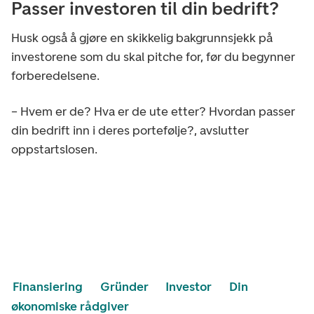
Passer investoren til din bedrift?
Husk også å gjøre en skikkelig bakgrunnsjekk på
investorene som du skal pitche for, før du begynner
forberedelsene.
– Hvem er de? Hva er de ute etter? Hvordan passer
din bedrift inn i deres portefølje?, avslutter
oppstartslosen.
Finansiering
Gründer
Investor
Din
økonomiske rådgiver