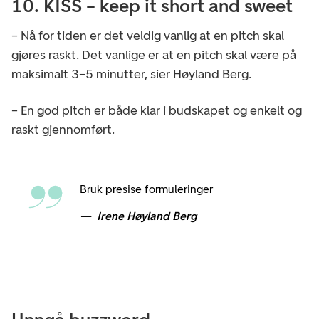
10. KISS – keep it short and sweet
– Nå for tiden er det veldig vanlig at en pitch skal
gjøres raskt. Det vanlige er at en pitch skal være på
maksimalt 3–5 minutter, sier Høyland Berg.
– En god pitch er både klar i budskapet og enkelt og
raskt gjennomført.
Bruk presise formuleringer
Irene Høyland Berg