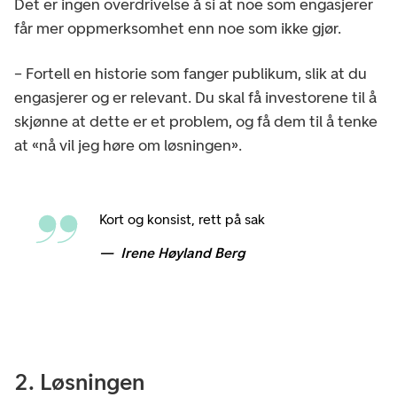
Det er ingen overdrivelse å si at noe som engasjerer
får mer oppmerksomhet enn noe som ikke gjør.
– Fortell en historie som fanger publikum, slik at du
engasjerer og er relevant. Du skal få investorene til å
skjønne at dette er et problem, og få dem til å tenke
at «nå vil jeg høre om løsningen».
Kort og konsist, rett på sak
Irene Høyland Berg
2. Løsningen