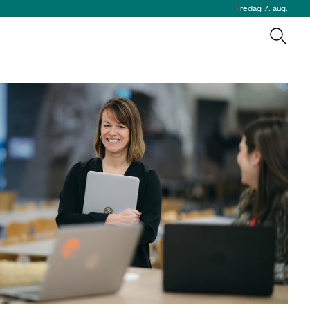
Fredag 7. aug.