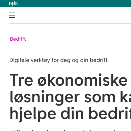
Bedrift
Digitale verktøy for deg og din bedrift
Tre økonomiske 
løsninger som k
hjelpe din bedri