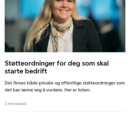
Støtteordninger for deg som skal
starte bedrift
Det finnes både private og offentlige støtteordninger som
det kan lønne seg å vurdere. Her er listen:
2 min lesetid