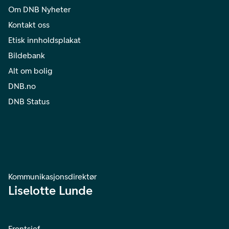
Om DNB Nyheter
Kontakt oss
Etisk innholdsplakat
Bildebank
Alt om bolig
DNB.no
DNB Status
Kommunikasjonsdirektør
Liselotte Lunde
Frontsjef