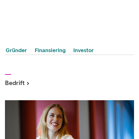
Gründer
Finansiering
Investor
Bedrift