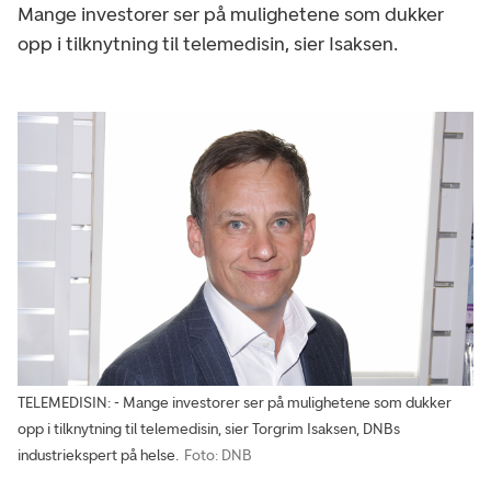
Mange investorer ser på mulighetene som dukker
opp i tilknytning til telemedisin, sier Isaksen.
TELEMEDISIN: - Mange investorer ser på mulighetene som dukker
opp i tilknytning til telemedisin, sier Torgrim Isaksen, DNBs
industriekspert på helse.
Foto: DNB