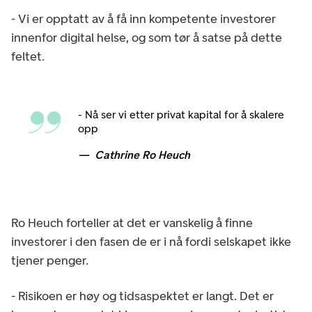
- Vi er opptatt av å få inn kompetente investorer
innenfor digital helse, og som tør å satse på dette
feltet.
- Nå ser vi etter privat kapital for å skalere
opp
Cathrine Ro Heuch
Ro Heuch forteller at det er vanskelig å finne
investorer i den fasen de er i nå fordi selskapet ikke
tjener penger.
- Risikoen er høy og tidsaspektet er langt. Det er