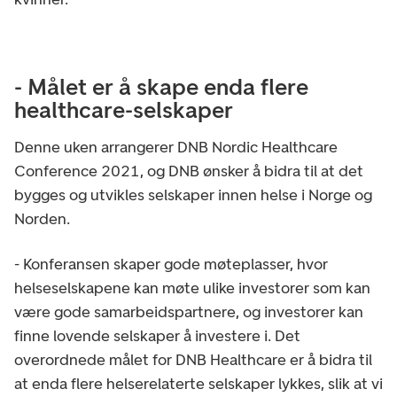
- Målet er å skape enda flere
healthcare-selskaper
Denne uken arrangerer DNB Nordic Healthcare
Conference 2021, og DNB ønsker å bidra til at det
bygges og utvikles selskaper innen helse i Norge og
Norden.
- Konferansen skaper gode møteplasser, hvor
helseselskapene kan møte ulike investorer som kan
være gode samarbeidspartnere, og investorer kan
finne lovende selskaper å investere i. Det
overordnede målet for DNB Healthcare er å bidra til
at enda flere helserelaterte selskaper lykkes, slik at vi