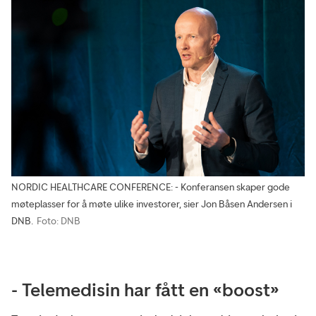
NORDIC HEALTHCARE CONFERENCE: - Konferansen skaper gode
møteplasser for å møte ulike investorer, sier Jon Båsen Andersen i
DNB.
Foto: DNB
- Telemedisin har fått en «boost»