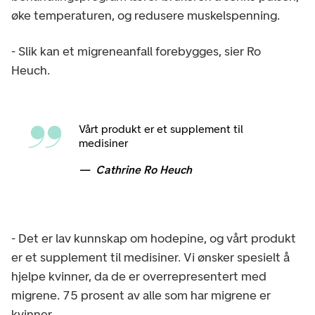
øke temperaturen, og redusere muskelspenning.
- Slik kan et migreneanfall forebygges, sier Ro
Heuch.
Vårt produkt er et supplement til
medisiner
Cathrine Ro Heuch
- Det er lav kunnskap om hodepine, og vårt produkt
er et supplement til medisiner. Vi ønsker spesielt å
hjelpe kvinner, da de er overrepresentert med
migrene. 75 prosent av alle som har migrene er
kvinner.