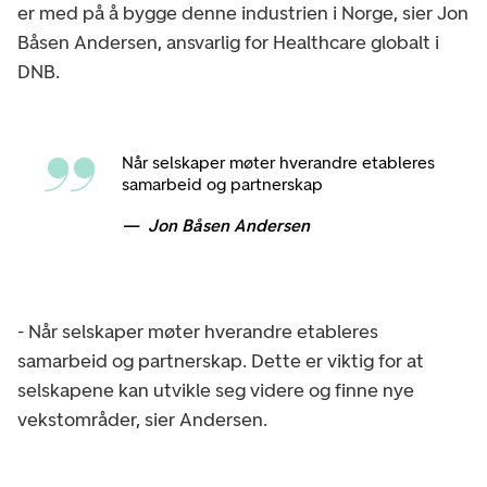
er med på å bygge denne industrien i Norge, sier Jon
Båsen Andersen, ansvarlig for Healthcare globalt i
DNB.
Når selskaper møter hverandre etableres
samarbeid og partnerskap
Jon Båsen Andersen
- Når selskaper møter hverandre etableres
samarbeid og partnerskap. Dette er viktig for at
selskapene kan utvikle seg videre og finne nye
vekstområder, sier Andersen.