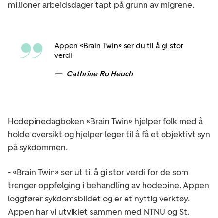
millioner arbeidsdager tapt på grunn av migrene.
Appen «Brain Twin» ser du til å gi stor
verdi
Cathrine Ro Heuch
Hodepinedagboken «Brain Twin» hjelper folk med å
holde oversikt og hjelper leger til å få et objektivt syn
på sykdommen.
- «Brain Twin» ser ut til å gi stor verdi for de som
trenger oppfølging i behandling av hodepine. Appen
loggfører sykdomsbildet og er et nyttig verktøy.
Appen har vi utviklet sammen med NTNU og St.