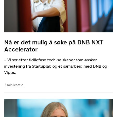
Nå er det mulig å søke på DNB NXT
Accelerator
– Vi ser etter tidligfase tech-selskaper som ønsker
investering fra Startuplab og et samarbeid med DNB og
Vipps.
2 min lesetid