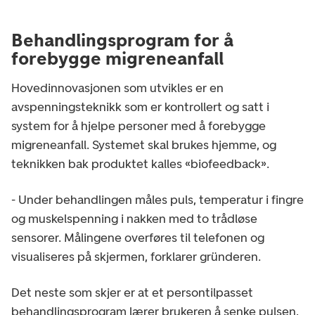
Behandlingsprogram for å
forebygge migreneanfall
Hovedinnovasjonen som utvikles er en
avspenningsteknikk som er kontrollert og satt i
system for å hjelpe personer med å forebygge
migreneanfall. Systemet skal brukes hjemme, og
teknikken bak produktet kalles «biofeedback».
- Under behandlingen måles puls, temperatur i fingre
og muskelspenning i nakken med to trådløse
sensorer. Målingene overføres til telefonen og
visualiseres på skjermen, forklarer gründeren.
Det neste som skjer er at et persontilpasset
behandlingsprogram lærer brukeren å senke pulsen,