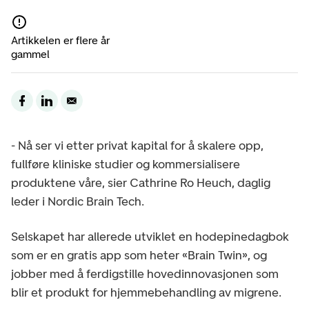
Artikkelen er flere år
gammel
- Nå ser vi etter privat kapital for å skalere opp,
fullføre kliniske studier og kommersialisere
produktene våre, sier Cathrine Ro Heuch, daglig
leder i Nordic Brain Tech.
Selskapet har allerede utviklet en hodepinedagbok
som er en gratis app som heter «Brain Twin», og
jobber med å ferdigstille hovedinnovasjonen som
blir et produkt for hjemmebehandling av migrene.