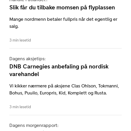
Slik får du tilbake momsen på flyplassen
Mange nordmenn betaler fullpris når det egentlig er
salg.
3 min lesetid
Dagens aksjetips:
DNB Carnegies anbefaling på nordisk
varehandel
Vi kikker nærmere på aksjene Clas Ohlson, Tokmanni,
Bohus, Puuilo, Europris, Kid, Komplett og Rusta.
3 min lesetid
Dagens morgenrapport: