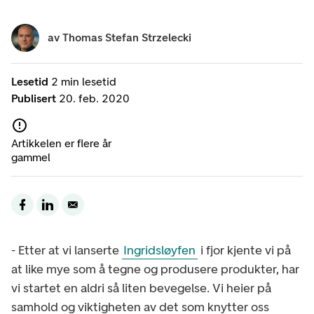
av
Thomas Stefan Strzelecki
Lesetid
2 min lesetid
Publisert
20. feb. 2020
Artikkelen er flere år
gammel
- Etter at vi lanserte
Ingridsløyfen
i fjor kjente vi på
at like mye som å tegne og produsere produkter, har
vi startet en aldri så liten bevegelse. Vi heier på
samhold og viktigheten av det som knytter oss