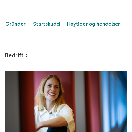
Gründer
Startskudd
Høytider og hendelser
Bedrift