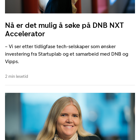
Nå er det mulig å søke på DNB NXT
Accelerator
– Vi ser etter tidligfase tech-selskaper som ønsker
investering fra Startuplab og et samarbeid med DNB og
Vipps.
2 min lesetid