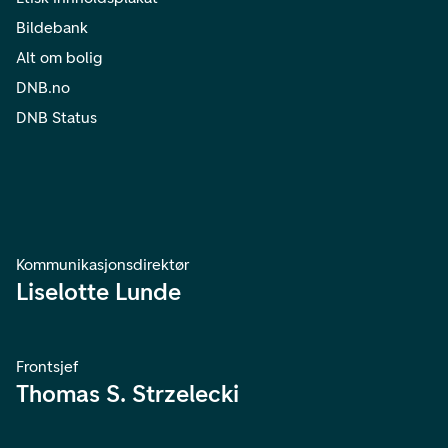
Bildebank
Alt om bolig
DNB.no
DNB Status
Kommunikasjonsdirektør
Liselotte Lunde
Frontsjef
Thomas S. Strzelecki