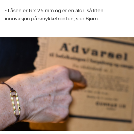
- Låsen er 6 x 25 mm og er en aldri så liten
innovasjon på smykkefronten, sier Bjørn.