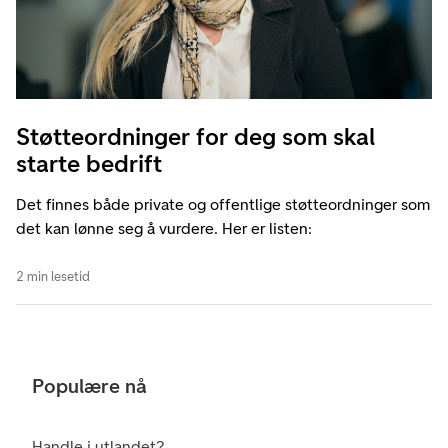
Støtteordninger for deg som skal
starte bedrift
Det finnes både private og offentlige støtteordninger som
det kan lønne seg å vurdere. Her er listen:
2 min lesetid
Populære nå
Handle i utlandet?