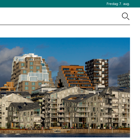
Fredag 7. aug.