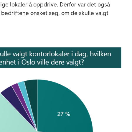
ige lokaler å oppdrive. Derfor var det også
 bedriftene ønsket seg, om de skulle valgt