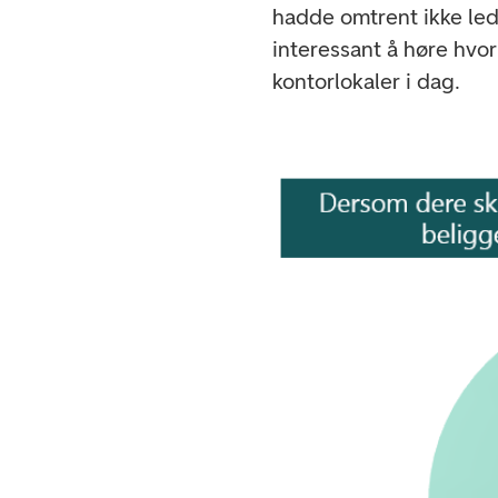
hadde omtrent ikke led
interessant å høre hvor
kontorlokaler i dag.