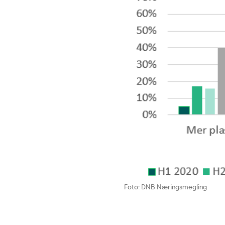
Foto: DNB Næringsmegling