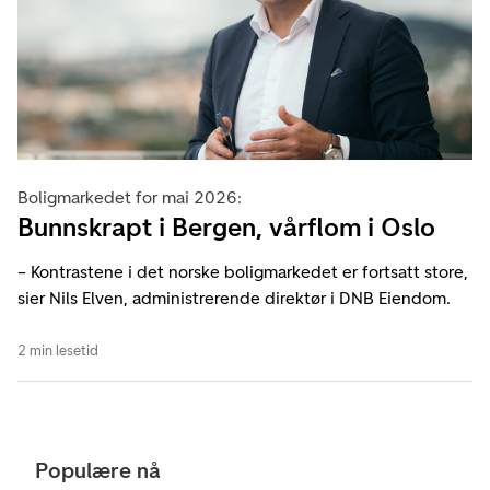
Boligmarkedet for mai 2026:
Bunnskrapt i Bergen, vårflom i Oslo
– Kontrastene i det norske boligmarkedet er fortsatt store,
sier Nils Elven, administrerende direktør i DNB Eiendom.
2 min lesetid
Populære nå