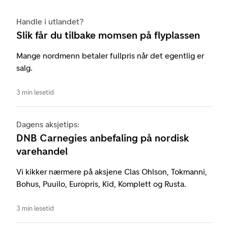
Handle i utlandet?
Slik får du tilbake momsen på flyplassen
Mange nordmenn betaler fullpris når det egentlig er
salg.
3 min lesetid
Dagens aksjetips:
DNB Carnegies anbefaling på nordisk
varehandel
Vi kikker nærmere på aksjene Clas Ohlson, Tokmanni,
Bohus, Puuilo, Europris, Kid, Komplett og Rusta.
3 min lesetid