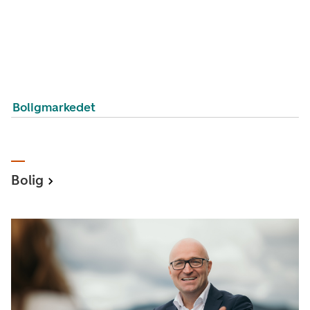
Boligmarkedet
Bolig