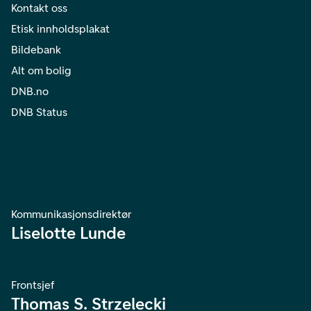
Kontakt oss
Etisk innholdsplakat
Bildebank
Alt om bolig
DNB.no
DNB Status
Kommunikasjonsdirektør
Liselotte Lunde
Frontsjef
Thomas S. Strzelecki