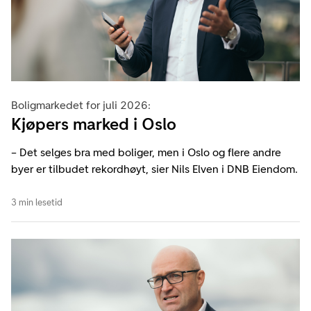
Boligmarkedet for juli 2026:
Kjøpers marked i Oslo
– Det selges bra med boliger, men i Oslo og flere andre
byer er tilbudet rekordhøyt, sier Nils Elven i DNB Eiendom.
3 min lesetid