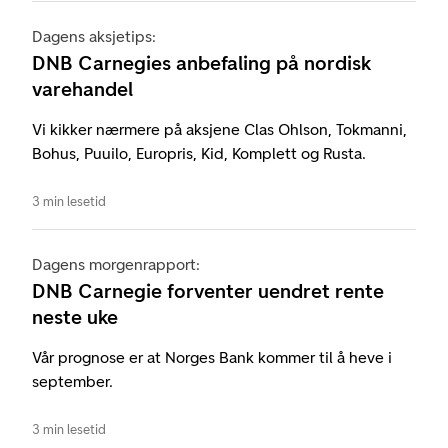
Dagens aksjetips:
DNB Carnegies anbefaling på nordisk
varehandel
Vi kikker nærmere på aksjene Clas Ohlson, Tokmanni,
Bohus, Puuilo, Europris, Kid, Komplett og Rusta.
3 min lesetid
Dagens morgenrapport:
DNB Carnegie forventer uendret rente
neste uke
Vår prognose er at Norges Bank kommer til å heve i
september.
3 min lesetid