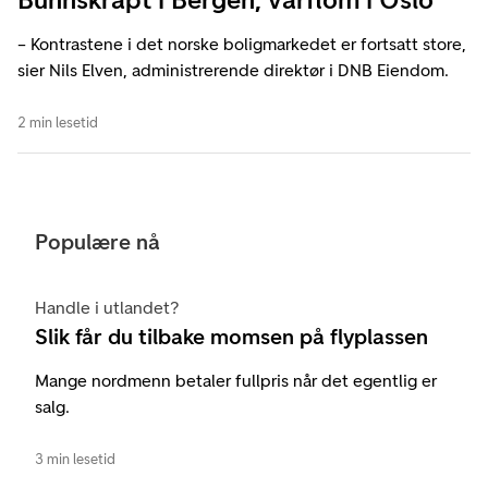
– Kontrastene i det norske boligmarkedet er fortsatt store,
sier Nils Elven, administrerende direktør i DNB Eiendom.
2 min lesetid
Populære nå
Handle i utlandet?
Slik får du tilbake momsen på flyplassen
Mange nordmenn betaler fullpris når det egentlig er
salg.
3 min lesetid