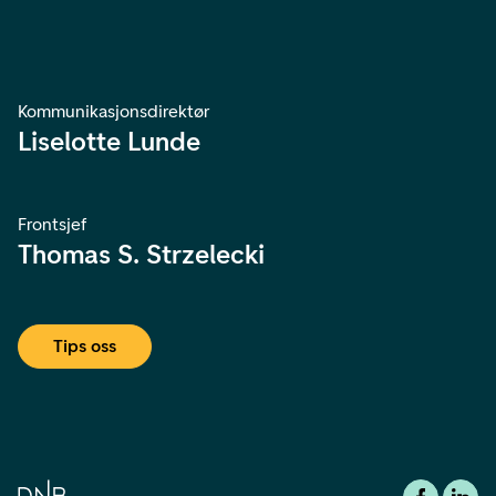
Kommunikasjonsdirektør
Liselotte Lunde
Frontsjef
Thomas S. Strzelecki
Tips oss