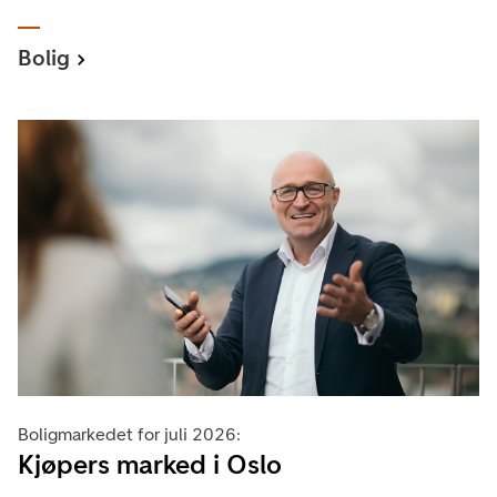
Bolig
Boligmarkedet for juli 2026:
Kjøpers marked i Oslo