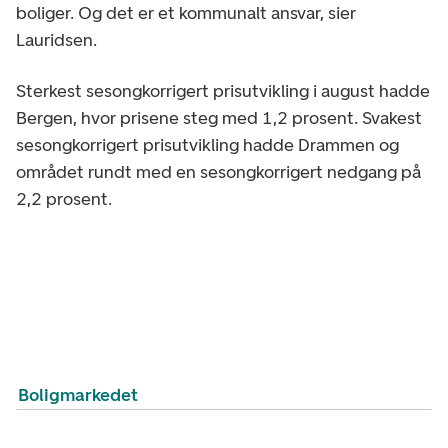
boliger. Og det er et kommunalt ansvar, sier
Lauridsen.
Sterkest sesongkorrigert prisutvikling i august hadde
Bergen, hvor prisene steg med 1,2 prosent. Svakest
sesongkorrigert prisutvikling hadde Drammen og
området rundt med en sesongkorrigert nedgang på
2,2 prosent.
Boligmarkedet