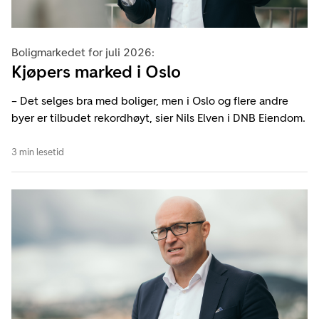
Boligmarkedet for juli 2026:
Kjøpers marked i Oslo
– Det selges bra med boliger, men i Oslo og flere andre
byer er tilbudet rekordhøyt, sier Nils Elven i DNB Eiendom.
3 min lesetid