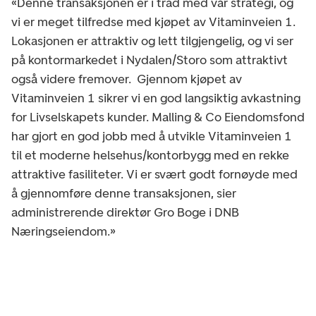
«Denne transaksjonen er i tråd med vår strategi, og
vi er meget tilfredse med kjøpet av Vitaminveien 1.
Lokasjonen er attraktiv og lett tilgjengelig, og vi ser
på kontormarkedet i Nydalen/Storo som attraktivt
også videre fremover. Gjennom kjøpet av
Vitaminveien 1 sikrer vi en god langsiktig avkastning
for Livselskapets kunder. Malling & Co Eiendomsfond
har gjort en god jobb med å utvikle Vitaminveien 1
til et moderne helsehus/kontorbygg med en rekke
attraktive fasiliteter. Vi er svært godt fornøyde med
å gjennomføre denne transaksjonen, sier
administrerende direktør Gro Boge i DNB
Næringseiendom.»