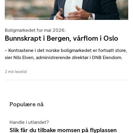
Boligmarkedet for mai 2026:
Bunnskrapt i Bergen, vårflom i Oslo
– Kontrastene i det norske boligmarkedet er fortsatt store,
sier Nils Elven, administrerende direktør i DNB Eiendom.
2 min lesetid
Populære nå
Handle i utlandet?
Slik får du tilbake momsen på flyplassen