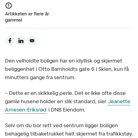
Artikkelen er flere år
gammel
Den velholdte boligen har en idyllisk og skjermet
beliggenhet i Otto Barnholdts gate 6 i Skien, kun få
minutters gange fra sentrum.
– Dette er en skikkelig perle. Det er ikke ofte disse
gamle husene holder en slik standard, sier
Jeanette
Arnesen-Eriksrød
i DNB Eiendom.
Selv om du bor rett ved sentrum ligger boligen
behagelig tilbaketrukket helt skjermet fra trafikkstøy.