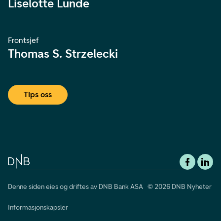
Liselotte Lunde
Frontsjef
Thomas S. Strzelecki
Tips oss
Denne siden eies og driftes av DNB Bank ASA © 2026 DNB Nyheter
Informasjonskapsler