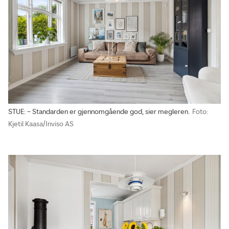
STUE: – Standarden er gjennomgående god, sier megleren.
Foto:
Kjetil Kaasa/Inviso AS