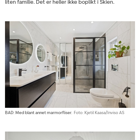
liten familie. Det er heller ikke boplikt i Skien.
BAD: Med blant annet marmorfliser.
Foto: Kjetil Kaasa/Inviso AS