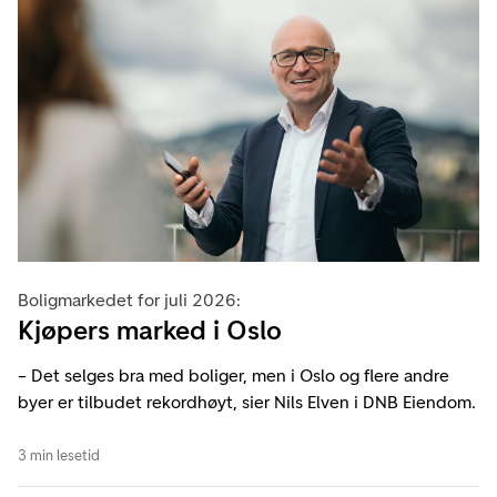
Boligmarkedet for juli 2026:
Kjøpers marked i Oslo
– Det selges bra med boliger, men i Oslo og flere andre
byer er tilbudet rekordhøyt, sier Nils Elven i DNB Eiendom.
3 min lesetid