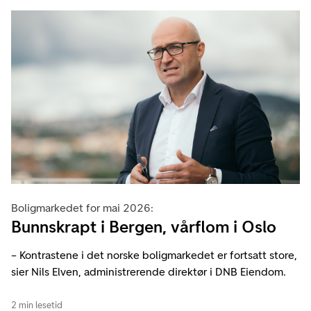
Boligmarkedet for mai 2026:
Bunnskrapt i Bergen, vårflom i Oslo
– Kontrastene i det norske boligmarkedet er fortsatt store,
sier Nils Elven, administrerende direktør i DNB Eiendom.
2 min lesetid