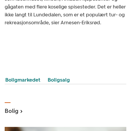
gågaten med flere koselige spisesteder. Det er heller
ikke langt til Lundedalen, som er et populært tur- og
rekreasjonsområde, sier Arnesen-Eriksrød.
Boligmarkedet
Boligsalg
Bolig