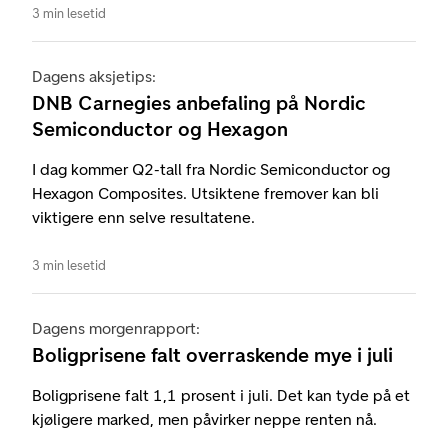
3 min lesetid
Dagens aksjetips:
DNB Carnegies anbefaling på Nordic
Semiconductor og Hexagon
I dag kommer Q2-tall fra Nordic Semiconductor og
Hexagon Composites. Utsiktene fremover kan bli
viktigere enn selve resultatene.
3 min lesetid
Dagens morgenrapport:
Boligprisene falt overraskende mye i juli
Boligprisene falt 1,1 prosent i juli. Det kan tyde på et
kjøligere marked, men påvirker neppe renten nå.