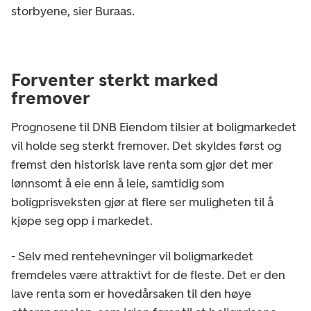
storbyene, sier Buraas.
Forventer sterkt marked
fremover
Prognosene til DNB Eiendom tilsier at boligmarkedet
vil holde seg sterkt fremover. Det skyldes først og
fremst den historisk lave renta som gjør det mer
lønnsomt å eie enn å leie, samtidig som
boligprisveksten gjør at flere ser muligheten til å
kjøpe seg opp i markedet.
- Selv med rentehevninger vil boligmarkedet
fremdeles være attraktivt for de fleste. Det er den
lave renta som er hovedårsaken til den høye