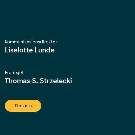
Kommunikasjonsdirektør
Liselotte Lunde
Frontsjef
Thomas S. Strzelecki
Tips oss