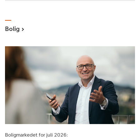
Bolig
Boligmarkedet for juli 2026: