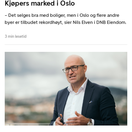
Kjøpers marked i Oslo
– Det selges bra med boliger, men i Oslo og flere andre
byer er tilbudet rekordhøyt, sier Nils Elven i DNB Eiendom.
3 min lesetid