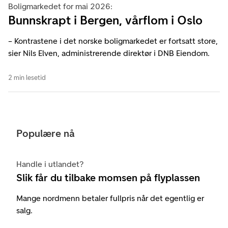
Boligmarkedet for mai 2026:
Bunnskrapt i Bergen, vårflom i Oslo
– Kontrastene i det norske boligmarkedet er fortsatt store,
sier Nils Elven, administrerende direktør i DNB Eiendom.
2 min lesetid
Populære nå
Handle i utlandet?
Slik får du tilbake momsen på flyplassen
Mange nordmenn betaler fullpris når det egentlig er
salg.