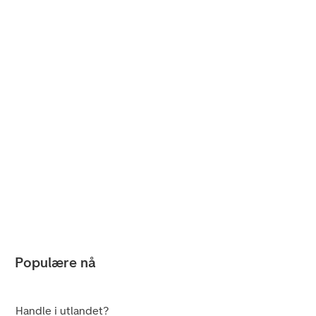
Populære nå
Handle i utlandet?