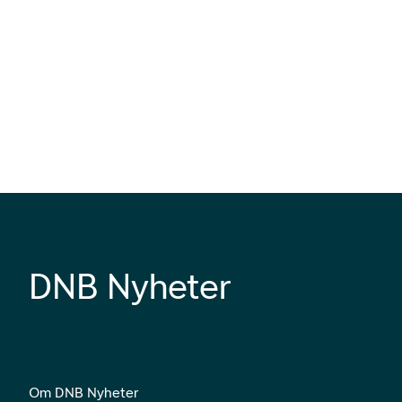
DNB Nyheter
Om DNB Nyheter