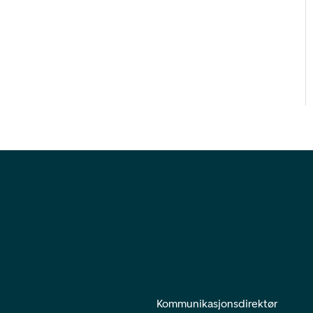
Kommunikasjonsdirektør