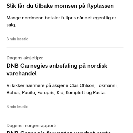
Slik får du tilbake momsen på flyplassen
Mange nordmenn betaler fullpris når det egentlig er
salg.
3 min lesetid
Dagens aksjetips:
DNB Carnegies anbefaling på nordisk
varehandel
Vi kikker nærmere på aksjene Clas Ohlson, Tokmanni,
Bohus, Puuilo, Europris, Kid, Komplett og Rusta.
3 min lesetid
Dagens morgenrapport: