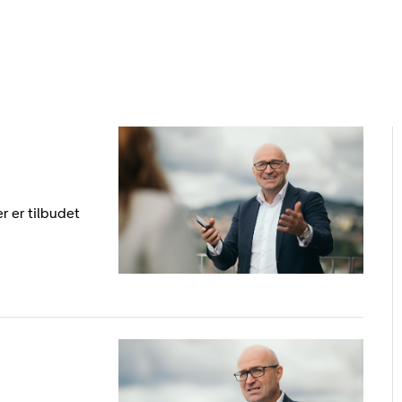
r er tilbudet