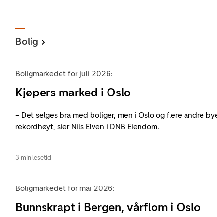
Bolig
Boligmarkedet for juli 2026:
Kjøpers marked i Oslo
– Det selges bra med boliger, men i Oslo og flere andre bye
rekordhøyt, sier Nils Elven i DNB Eiendom.
3 min lesetid
Boligmarkedet for mai 2026:
Bunnskrapt i Bergen, vårflom i Oslo