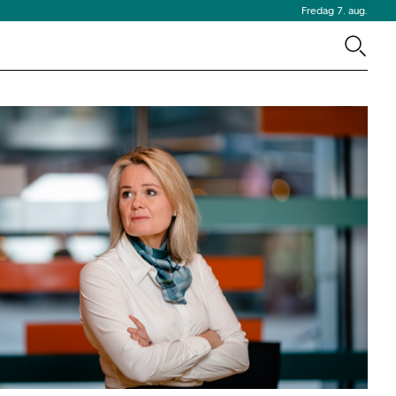
Fredag 7. aug.