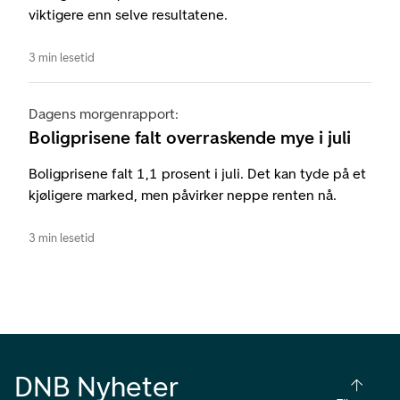
viktigere enn selve resultatene.
3 min lesetid
Dagens morgenrapport:
Boligprisene falt overraskende mye i juli
Boligprisene falt 1,1 prosent i juli. Det kan tyde på et
kjøligere marked, men påvirker neppe renten nå.
3 min lesetid
DNB Nyheter