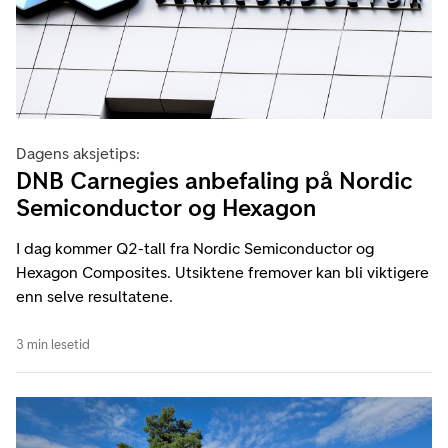
Dagens aksjetips:
DNB Carnegies anbefaling på Nordic
Semiconductor og Hexagon
I dag kommer Q2-tall fra Nordic Semiconductor og
Hexagon Composites. Utsiktene fremover kan bli viktigere
enn selve resultatene.
3 min lesetid