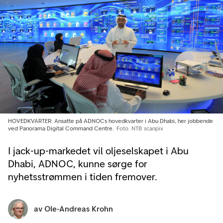
HOVEDKVARTER: Ansatte på ADNOCs hovedkvarter i Abu Dhabi, her jobbende
ved Panorama Digital Command Centre.
Foto: NTB scanpix
I jack-up-markedet vil oljeselskapet i Abu
Dhabi, ADNOC, kunne sørge for
nyhetsstrømmen i tiden fremover.
av
Ole-Andreas Krohn