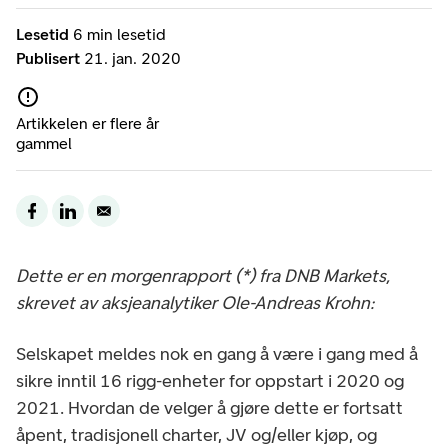
Lesetid
6 min lesetid
Publisert
21. jan. 2020
Artikkelen er flere år
gammel
Dette er en morgenrapport (*) fra DNB Markets,
skrevet av aksjeanalytiker Ole-Andreas Krohn:
Selskapet meldes nok en gang å være i gang med å
sikre inntil 16 rigg-enheter for oppstart i 2020 og
2021. Hvordan de velger å gjøre dette er fortsatt
åpent, tradisjonell charter, JV og/eller kjøp, og