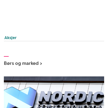
Aksjer
Børs og marked