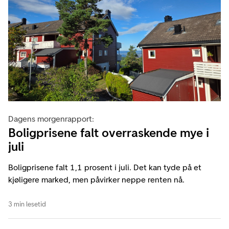
Dagens morgenrapport:
Boligprisene falt overraskende mye i
juli
Boligprisene falt 1,1 prosent i juli. Det kan tyde på et
kjøligere marked, men påvirker neppe renten nå.
3 min lesetid