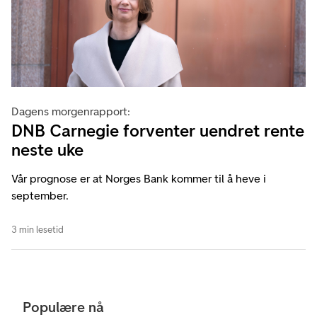
Dagens morgenrapport:
DNB Carnegie forventer uendret rente
neste uke
Vår prognose er at Norges Bank kommer til å heve i
september.
3 min lesetid
Populære nå