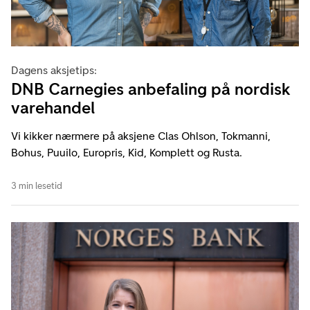
Dagens aksjetips:
DNB Carnegies anbefaling på nordisk
varehandel
Vi kikker nærmere på aksjene Clas Ohlson, Tokmanni,
Bohus, Puuilo, Europris, Kid, Komplett og Rusta.
3 min lesetid