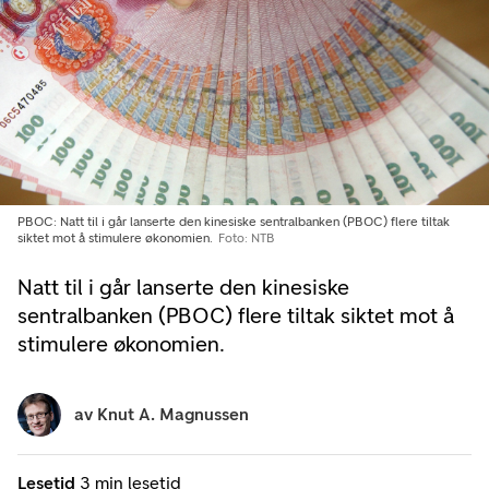
PBOC: Natt til i går lanserte den kinesiske sentralbanken (PBOC) flere tiltak
siktet mot å stimulere økonomien.
Foto: NTB
Natt til i går lanserte den kinesiske
sentralbanken (PBOC) flere tiltak siktet mot å
stimulere økonomien.
av
Knut A. Magnussen
Lesetid
3 min lesetid