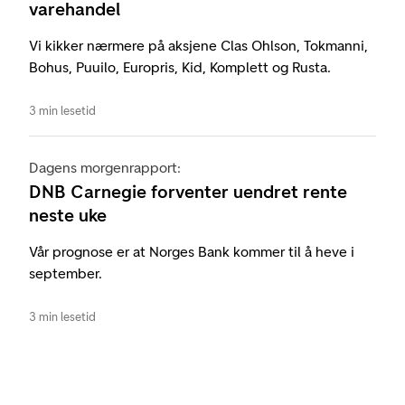
varehandel
Vi kikker nærmere på aksjene Clas Ohlson, Tokmanni,
Bohus, Puuilo, Europris, Kid, Komplett og Rusta.
3 min lesetid
Dagens morgenrapport:
DNB Carnegie forventer uendret rente
neste uke
Vår prognose er at Norges Bank kommer til å heve i
september.
3 min lesetid