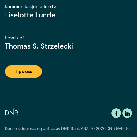
Kommunikasjonsdirektør
Liselotte Lunde
Frontsjef
Thomas S. Strzelecki
Tips oss
Denne siden eies og driftes av DNB Bank ASA © 2026 DNB Nyheter