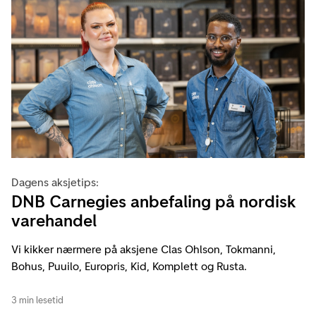
Dagens aksjetips:
DNB Carnegies anbefaling på nordisk
varehandel
Vi kikker nærmere på aksjene Clas Ohlson, Tokmanni,
Bohus, Puuilo, Europris, Kid, Komplett og Rusta.
3 min lesetid