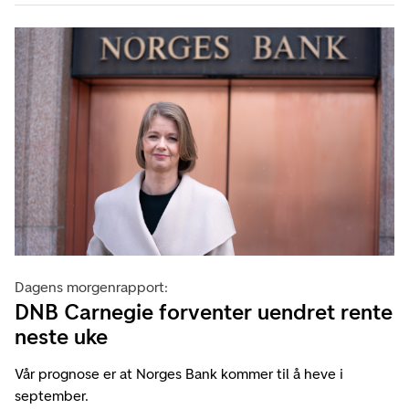
Dagens morgenrapport:
DNB Carnegie forventer uendret rente
neste uke
Vår prognose er at Norges Bank kommer til å heve i
september.