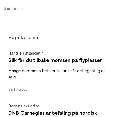
3 min lesetid
Populære nå
Handle i utlandet?
Slik får du tilbake momsen på flyplassen
Mange nordmenn betaler fullpris når det egentlig er
salg.
3 min lesetid
Dagens aksjetips:
DNB Carnegies anbefaling på nordisk