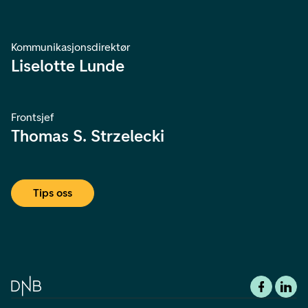
Kommunikasjonsdirektør
Liselotte Lunde
Frontsjef
Thomas S. Strzelecki
Tips oss