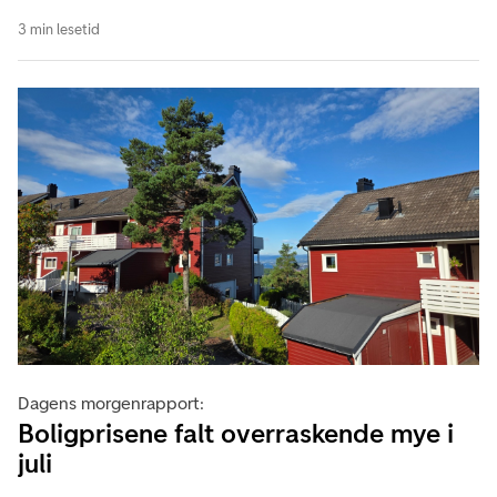
3 min lesetid
Dagens morgenrapport:
Boligprisene falt overraskende mye i
juli