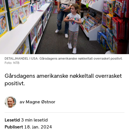
DETALJHANDEL I USA: Gårsdagens amerikanske nøkkeltall overrasket positivt.
Foto: NTB
Gårsdagens amerikanske nøkkeltall overrasket
positivt.
av
Magne Østnor
Lesetid
3 min lesetid
Publisert
18. jan. 2024