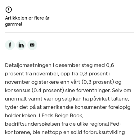
Artikkelen er flere år
gammel
Detaljomsetningen i desember steg med 0,6
prosent fra november, opp fra 0,3 prosent i
november og sterkere enn vårt (0,3 prosent) og
konsensus (0.4 prosent) sine forventninger. Selv om
unormalt varmt vær og salg kan ha påvirket tallene,
tyder det på at amerikanske konsumenter foreløpig
holder koken. I Feds Beige Book,
bedriftsundersøkelsen fra de ulike regional Fed-
kontorene, ble nettopp en solid forbruksutvikling