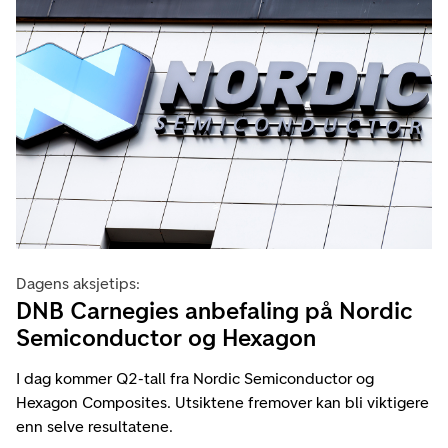
Dagens aksjetips:
DNB Carnegies anbefaling på Nordic
Semiconductor og Hexagon
I dag kommer Q2-tall fra Nordic Semiconductor og
Hexagon Composites. Utsiktene fremover kan bli viktigere
enn selve resultatene.