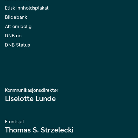
Etisk innholdsplakat
Bildebank
Alt om bolig
DNB.no
DNB Status
Kommunikasjonsdirektør
Liselotte Lunde
Frontsjef
Thomas S. Strzelecki