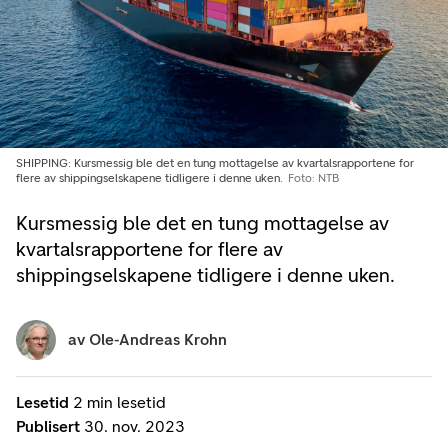
SHIPPING: Kursmessig ble det en tung mottagelse av kvartalsrapportene for
flere av shippingselskapene tidligere i denne uken.
Foto: NTB
Kursmessig ble det en tung mottagelse av
kvartalsrapportene for flere av
shippingselskapene tidligere i denne uken.
av
Ole-Andreas Krohn
Lesetid
2 min lesetid
Publisert
30. nov. 2023