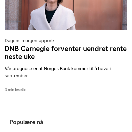
Dagens morgenrapport:
DNB Carnegie forventer uendret rente
neste uke
Vår prognose er at Norges Bank kommer til å heve i
september.
3 min lesetid
Populære nå