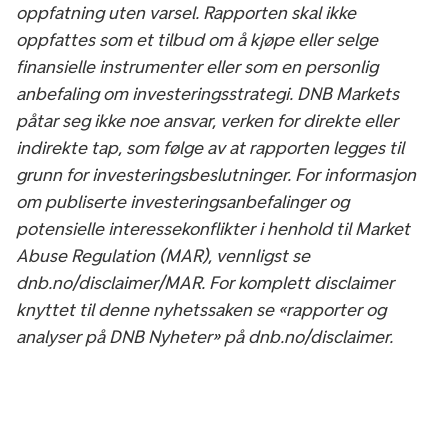
oppfatning uten varsel. Rapporten skal ikke
oppfattes som et tilbud om å kjøpe eller selge
finansielle instrumenter eller som en personlig
anbefaling om investeringsstrategi. DNB Markets
påtar seg ikke noe ansvar, verken for direkte eller
indirekte tap, som følge av at rapporten legges til
grunn for investeringsbeslutninger. For informasjon
om publiserte investeringsanbefalinger og
potensielle interessekonflikter i henhold til Market
Abuse Regulation (MAR), vennligst se
dnb.no/disclaimer/MAR. For komplett disclaimer
knyttet til denne nyhetssaken se «rapporter og
analyser på DNB Nyheter» på dnb.no/disclaimer.