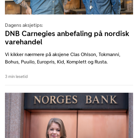
Dagens aksjetips:
DNB Carnegies anbefaling på nordisk
varehandel
Vi kikker nærmere på aksjene Clas Ohlson, Tokmanni,
Bohus, Puuilo, Europris, Kid, Komplett og Rusta.
3 min lesetid