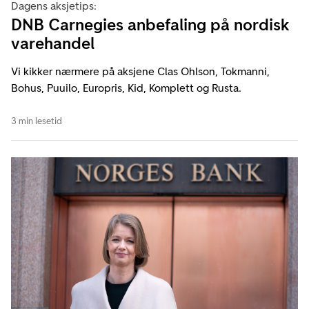
Dagens aksjetips:
DNB Carnegies anbefaling på nordisk
varehandel
Vi kikker nærmere på aksjene Clas Ohlson, Tokmanni,
Bohus, Puuilo, Europris, Kid, Komplett og Rusta.
3 min lesetid