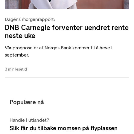
Dagens morgenrapport:
DNB Carnegie forventer uendret rente
neste uke
Vår prognose er at Norges Bank kommer til å heve i
september.
3 min lesetid
Populære nå
Handle i utlandet?
Slik får du tilbake momsen på flyplassen