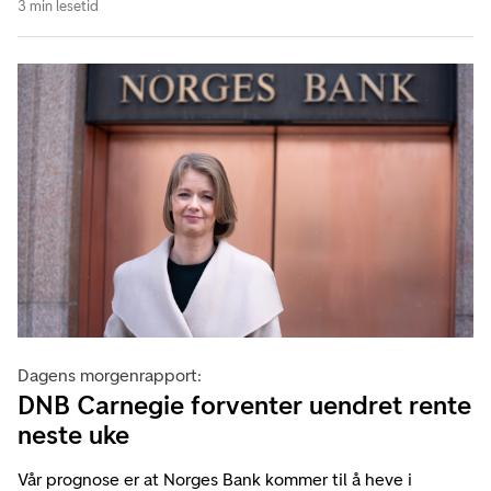
3 min lesetid
Dagens morgenrapport:
DNB Carnegie forventer uendret rente
neste uke
Vår prognose er at Norges Bank kommer til å heve i