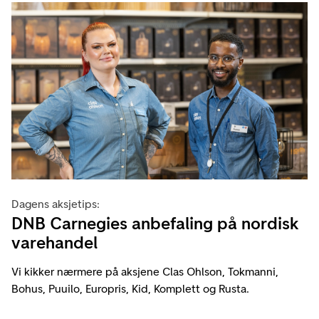
Dagens aksjetips:
DNB Carnegies anbefaling på nordisk
varehandel
Vi kikker nærmere på aksjene Clas Ohlson, Tokmanni,
Bohus, Puuilo, Europris, Kid, Komplett og Rusta.