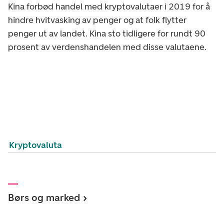
Kina forbød handel med kryptovalutaer i 2019 for å
hindre hvitvasking av penger og at folk flytter
penger ut av landet. Kina sto tidligere for rundt 90
prosent av verdenshandelen med disse valutaene.
Kryptovaluta
Børs og marked