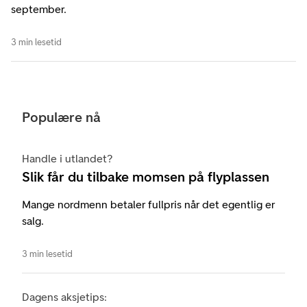
september.
3 min lesetid
Populære nå
Handle i utlandet?
Slik får du tilbake momsen på flyplassen
Mange nordmenn betaler fullpris når det egentlig er
salg.
3 min lesetid
Dagens aksjetips: